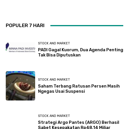
POPULER 7 HARI
STOCK AND MARKET
PADI Gagal Kuorum, Dua Agenda Penting
Tak Bisa Diputuskan
STOCK AND MARKET
Saham Terbang Ratusan Persen Masih
Ngegas Usai Suspensi
STOCK AND MARKET
Strategi Argo Pantes (ARGO) Berhasil
Sabet Kesepakatan Rp48,14 Miliar