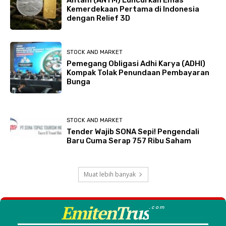
Kemerdekaan Pertama di Indonesia
dengan Relief 3D
STOCK AND MARKET
Pemegang Obligasi Adhi Karya (ADHI)
Kompak Tolak Penundaan Pembayaran
Bunga
STOCK AND MARKET
Tender Wajib SONA Sepi! Pengendali
Baru Cuma Serap 757 Ribu Saham
Muat lebih banyak
EmitenTrus
.com