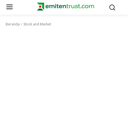
Beranda
Stock and Market