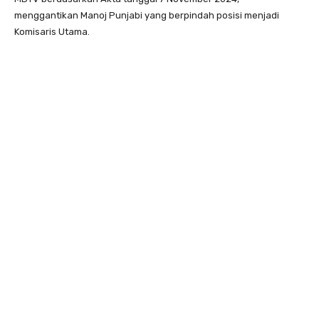
menggantikan Manoj Punjabi yang berpindah posisi menjadi
Komisaris Utama.