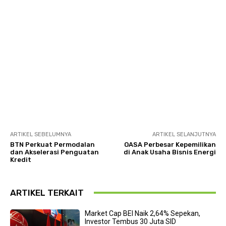
ARTIKEL SEBELUMNYA
ARTIKEL SELANJUTNYA
BTN Perkuat Permodalan
OASA Perbesar Kepemilikan
dan Akselerasi Penguatan
di Anak Usaha Bisnis Energi
Kredit
ARTIKEL TERKAIT
Market Cap BEI Naik 2,64% Sepekan,
Investor Tembus 30 Juta SID