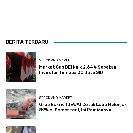
BERITA TERBARU
STOCK AND MARKET
Market Cap BEI Naik 2,64% Sepekan,
Investor Tembus 30 Juta SID
STOCK AND MARKET
Grup Bakrie (DEWA) Cetak Laba Melonjak
89% di Semester I, Ini Pemicunya