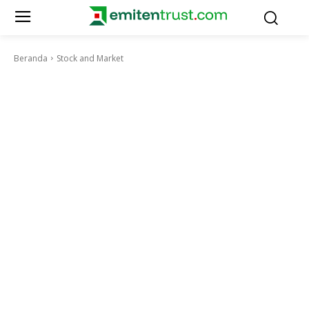
Beranda
Stock and Market