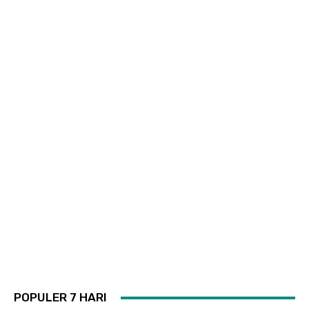
POPULER 7 HARI