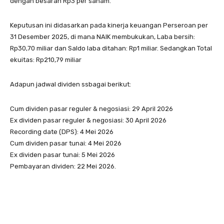
dengan besaran Rp3 per saham.
Keputusan ini didasarkan pada kinerja keuangan Perseroan per
31 Desember 2025, di mana NAIK membukukan, Laba bersih:
Rp30,70 miliar dan Saldo laba ditahan: Rp1 miliar. Sedangkan Total
ekuitas: Rp210,79 miliar
Adapun jadwal dividen ssbagai berikut:
Cum dividen pasar reguler & negosiasi: 29 April 2026
Ex dividen pasar reguler & negosiasi: 30 April 2026
Recording date (DPS): 4 Mei 2026
Cum dividen pasar tunai: 4 Mei 2026
Ex dividen pasar tunai: 5 Mei 2026
Pembayaran dividen: 22 Mei 2026.