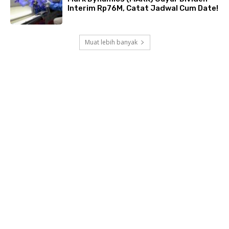
Interim Rp76M, Catat Jadwal Cum Date!
Muat lebih banyak