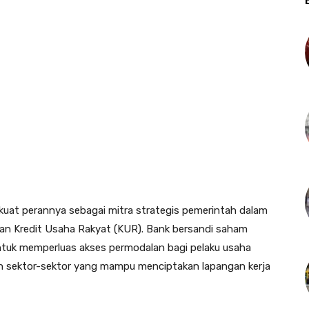
kuat perannya sebagai mitra strategis pemerintah dalam
an Kredit Usaha Rakyat (KUR). Bank bersandi saham
tuk memperluas akses permodalan bagi pelaku usaha
an sektor-sektor yang mampu menciptakan lapangan kerja