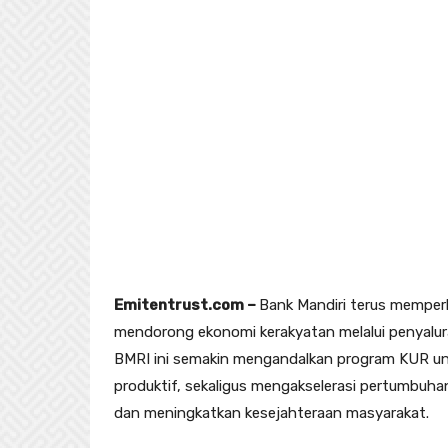
Emitentrust.com –
Bank Mandiri terus memper
mendorong ekonomi kerakyatan melalui penyalur
BMRI ini semakin mengandalkan program KUR un
produktif, sekaligus mengakselerasi pertumbuh
dan meningkatkan kesejahteraan masyarakat.