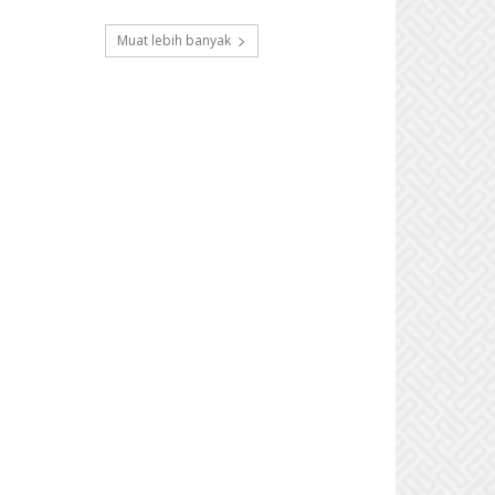
Muat lebih banyak