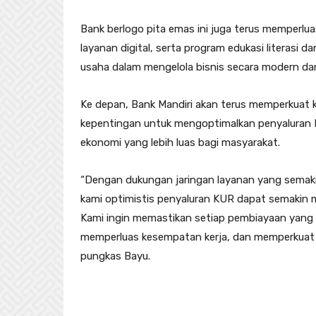
Bank berlogo pita emas ini juga terus memperlua
layanan digital, serta program edukasi literasi 
usaha dalam mengelola bisnis secara modern dan
Ke depan, Bank Mandiri akan terus memperkuat 
kepentingan untuk mengoptimalkan penyaluran
ekonomi yang lebih luas bagi masyarakat.
“Dengan dukungan jaringan layanan yang semaki
kami optimistis penyaluran KUR dapat semakin 
Kami ingin memastikan setiap pembiayaan yang 
memperluas kesempatan kerja, dan memperkuat k
pungkas Bayu.