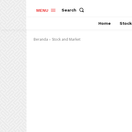
Search
MENU
Home
Stock
Beranda
Stock and Market