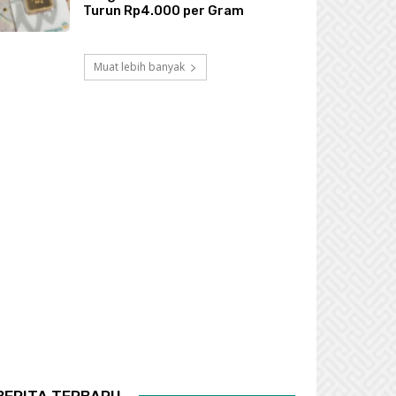
Turun Rp4.000 per Gram
Muat lebih banyak