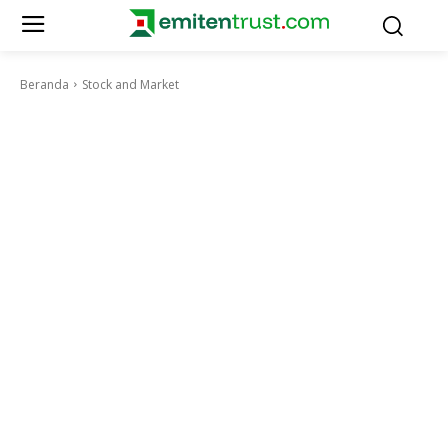
Beranda
Stock and Market