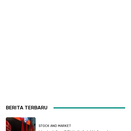
BERITA TERBARU
STOCK AND MARKET