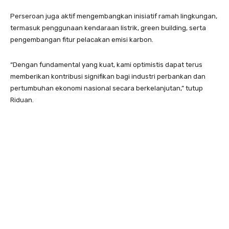
Perseroan juga aktif mengembangkan inisiatif ramah lingkungan,
termasuk penggunaan kendaraan listrik, green building, serta
pengembangan fitur pelacakan emisi karbon.
“Dengan fundamental yang kuat, kami optimistis dapat terus
memberikan kontribusi signifikan bagi industri perbankan dan
pertumbuhan ekonomi nasional secara berkelanjutan,” tutup
Riduan.