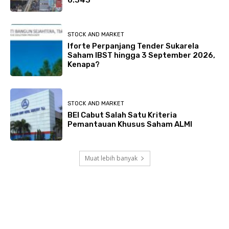
STOCK AND MARKET
Iforte Perpanjang Tender Sukarela
Saham IBST hingga 3 September 2026,
Kenapa?
STOCK AND MARKET
BEI Cabut Salah Satu Kriteria
Pemantauan Khusus Saham ALMI
Muat lebih banyak