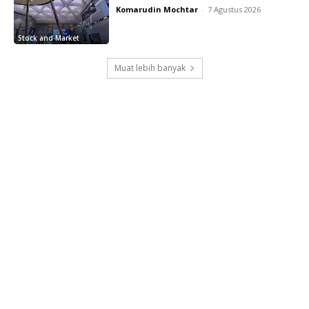
Komarudin Mochtar
-
7 Agustus 2026
Stock and Market
Muat lebih banyak