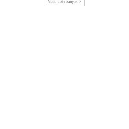
Muat lebih banyak