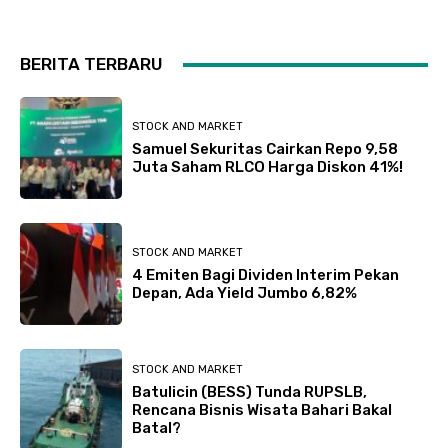
BERITA TERBARU
STOCK AND MARKET
Samuel Sekuritas Cairkan Repo 9,58
Juta Saham RLCO Harga Diskon 41%!
STOCK AND MARKET
4 Emiten Bagi Dividen Interim Pekan
Depan, Ada Yield Jumbo 6,82%
STOCK AND MARKET
Batulicin (BESS) Tunda RUPSLB,
Rencana Bisnis Wisata Bahari Bakal
Batal?