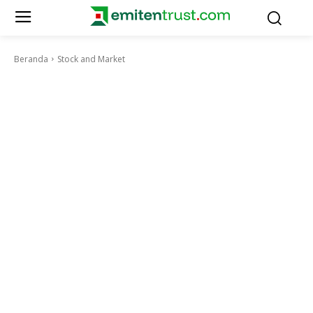
Beranda
Stock and Market