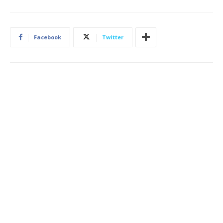
Facebook
Twitter