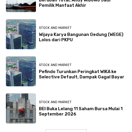
Pemilik Manfaat Akhir
STOCK AND MARKET
Wijaya Karya Bangunan Gedung (WEGE)
Lolos dari PKPU
STOCK AND MARKET
Pefindo Turunkan Peringkat WIKA ke
Selective Default, Dampak Gagal Bayar
STOCK AND MARKET
BEI Buka Lelang 11 Saham Bursa Mulai 1
September 2026