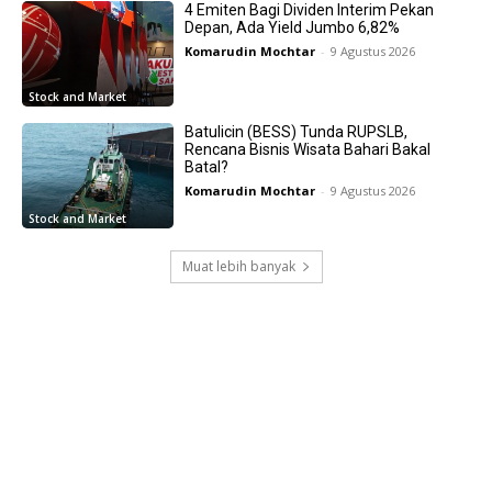
4 Emiten Bagi Dividen Interim Pekan
Depan, Ada Yield Jumbo 6,82%
Komarudin Mochtar
-
9 Agustus 2026
Stock and Market
Batulicin (BESS) Tunda RUPSLB,
Rencana Bisnis Wisata Bahari Bakal
Batal?
Komarudin Mochtar
-
9 Agustus 2026
Stock and Market
Muat lebih banyak