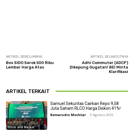
ARTIKEL SEBELUMNYA
ARTIKEL SELANJUTNYA
Bos SIDO Serok 500 Ribu
Adhi Commuter (ADCP)
Lembar Harga Atas
Dikepung Gugatan! BEI Minta
Klarifikasi
ARTIKEL TERKAIT
Samuel Sekuritas Cairkan Repo 9,58
Juta Saham RLCO Harga Diskon 41%!
Komarudin Mochtar
-
9 Agustus 2026
Stock and Market