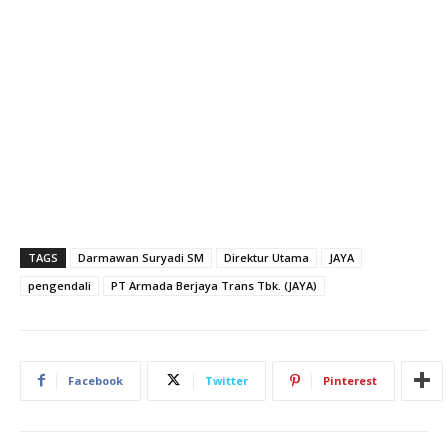
TAGS
Darmawan Suryadi SM
Direktur Utama
JAYA
pengendali
PT Armada Berjaya Trans Tbk. (JAYA)
Facebook
Twitter
Pinterest