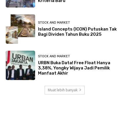
Kriteria Baru
STOCK AND MARKET
Island Concepts (ICON) Putuskan Tak
Bagi Dividen Tahun Buku 2025
STOCK AND MARKET
URBN Buka Data! Free Float Hanya
3,38%, Yongky Wijaya Jadi Pemilik
Manfaat Akhir
Muat lebih banyak