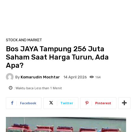
STOCK AND MARKET
Bos JAYA Tampung 256 Juta
Saham Saat Harga Turun, Ada
Apa?
By
Komarudin Mochtar
164
14 April 2026
: Waktu baca
Less than 1
Menit
Facebook
Twitter
Pinterest