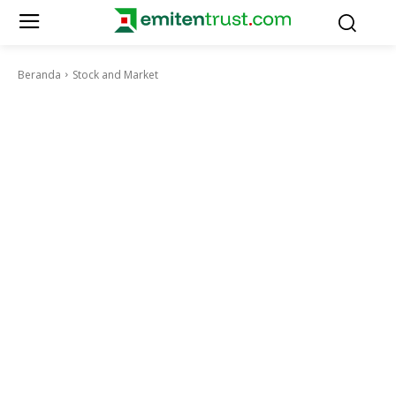
Beranda
Stock and Market