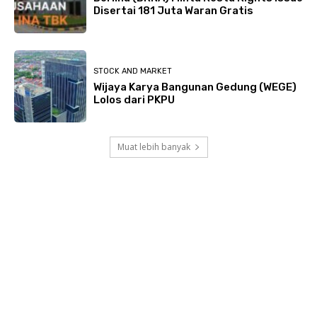
Disertai 181 Juta Waran Gratis
STOCK AND MARKET
Wijaya Karya Bangunan Gedung (WEGE)
Lolos dari PKPU
Muat lebih banyak