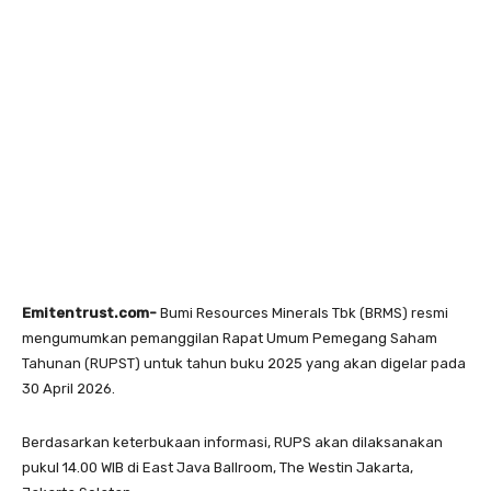
Emitentrust.com-
Bumi Resources Minerals Tbk (BRMS) resmi
mengumumkan pemanggilan Rapat Umum Pemegang Saham
Tahunan (RUPST) untuk tahun buku 2025 yang akan digelar pada
30 April 2026.
Berdasarkan keterbukaan informasi, RUPS akan dilaksanakan
pukul 14.00 WIB di East Java Ballroom, The Westin Jakarta,