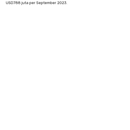
USD788 juta per September 2023.