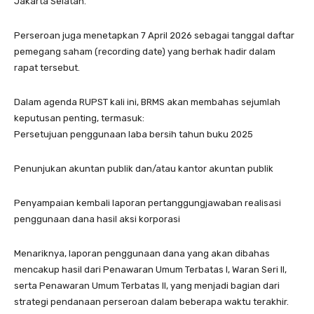
Jakarta Selatan.
Perseroan juga menetapkan 7 April 2026 sebagai tanggal daftar
pemegang saham (recording date) yang berhak hadir dalam
rapat tersebut.
Dalam agenda RUPST kali ini, BRMS akan membahas sejumlah
keputusan penting, termasuk:
Persetujuan penggunaan laba bersih tahun buku 2025
Penunjukan akuntan publik dan/atau kantor akuntan publik
Penyampaian kembali laporan pertanggungjawaban realisasi
penggunaan dana hasil aksi korporasi
Menariknya, laporan penggunaan dana yang akan dibahas
mencakup hasil dari Penawaran Umum Terbatas I, Waran Seri II,
serta Penawaran Umum Terbatas II, yang menjadi bagian dari
strategi pendanaan perseroan dalam beberapa waktu terakhir.