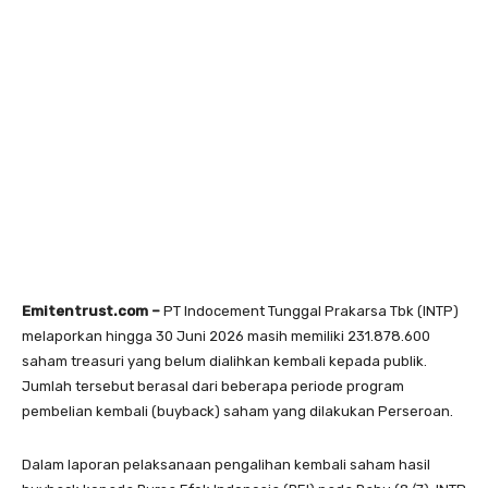
Emitentrust.com –
PT Indocement Tunggal Prakarsa Tbk (INTP)
melaporkan hingga 30 Juni 2026 masih memiliki 231.878.600
saham treasuri yang belum dialihkan kembali kepada publik.
Jumlah tersebut berasal dari beberapa periode program
pembelian kembali (buyback) saham yang dilakukan Perseroan.
Dalam laporan pelaksanaan pengalihan kembali saham hasil