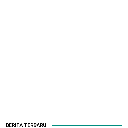
BERITA TERBARU