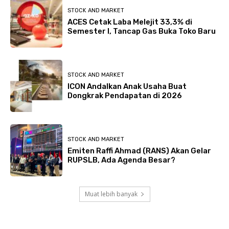
STOCK AND MARKET
ACES Cetak Laba Melejit 33,3% di
Semester I, Tancap Gas Buka Toko Baru
STOCK AND MARKET
ICON Andalkan Anak Usaha Buat
Dongkrak Pendapatan di 2026
STOCK AND MARKET
Emiten Raffi Ahmad (RANS) Akan Gelar
RUPSLB, Ada Agenda Besar?
Muat lebih banyak