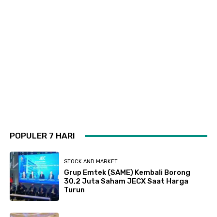
POPULER 7 HARI
STOCK AND MARKET
Grup Emtek (SAME) Kembali Borong
30,2 Juta Saham JECX Saat Harga
Turun