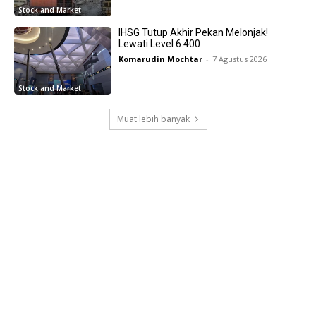
Stock and Market
IHSG Tutup Akhir Pekan Melonjak!
Lewati Level 6.400
Komarudin Mochtar
-
7 Agustus 2026
Stock and Market
Muat lebih banyak