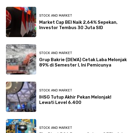
STOCK AND MARKET
Market Cap BEI Naik 2,64% Sepekan,
Investor Tembus 30 Juta SID
STOCK AND MARKET
Grup Bakrie (DEWA) Cetak Laba Melonjak
89% di Semester I, Ini Pemicunya
STOCK AND MARKET
IHSG Tutup Akhir Pekan Melonjak!
Lewati Level 6.400
STOCK AND MARKET