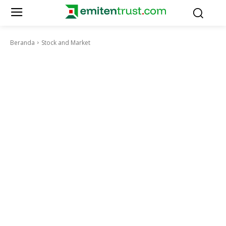
Beranda
Stock and Market