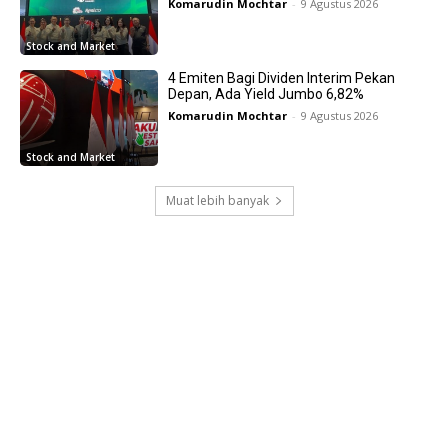
Komarudin Mochtar
-
9 Agustus 2026
Stock and Market
4 Emiten Bagi Dividen Interim Pekan
Depan, Ada Yield Jumbo 6,82%
Komarudin Mochtar
-
9 Agustus 2026
Stock and Market
Muat lebih banyak