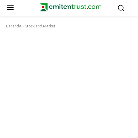
Beranda
Stock and Market