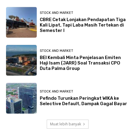
STOCK AND MARKET
CBRE Cetak Lonjakan Pendapatan Tiga
Kali Lipat, Tapi Laba Masih Tertekan di
Semester I
STOCK AND MARKET
BEI Kembali Minta Penjelasan Emiten
Haji Isam (JARR) Soal Transaksi CPO
Duta Palma Group
STOCK AND MARKET
Pefindo Turunkan Peringkat WIKA ke
Selective Default, Dampak Gagal Bayar
Muat lebih banyak