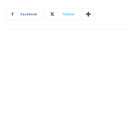
Facebook
Twitter