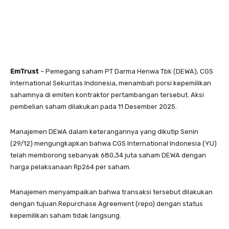
EmTrust
– Pemegang saham PT Darma Henwa Tbk (DEWA), CGS
International Sekuritas Indonesia, menambah porsi kepemilikan
sahamnya di emiten kontraktor pertambangan tersebut. Aksi
pembelian saham dilakukan pada 11 Desember 2025.
Manajemen DEWA dalam keterangannya yang dikutip Senin
(29/12) mengungkapkan bahwa CGS International Indonesia (YU)
telah memborong sebanyak 680,34 juta saham DEWA dengan
harga pelaksanaan Rp264 per saham.
Manajemen menyampaikan bahwa transaksi tersebut dilakukan
dengan tujuan Repurchase Agreement (repo) dengan status
kepemilikan saham tidak langsung.