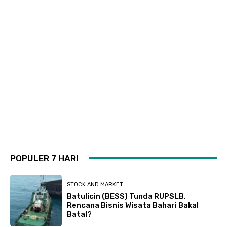
POPULER 7 HARI
STOCK AND MARKET
Batulicin (BESS) Tunda RUPSLB,
Rencana Bisnis Wisata Bahari Bakal
Batal?