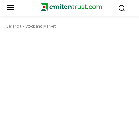
Beranda
Stock and Market