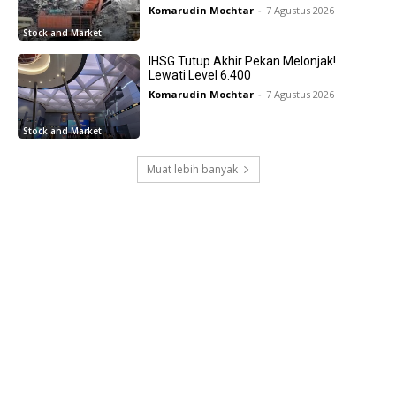
Komarudin Mochtar
-
7 Agustus 2026
Stock and Market
IHSG Tutup Akhir Pekan Melonjak!
Lewati Level 6.400
Komarudin Mochtar
-
7 Agustus 2026
Stock and Market
Muat lebih banyak