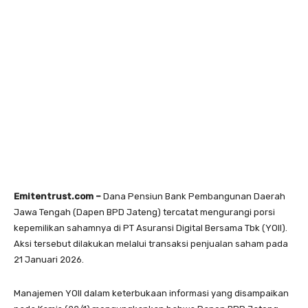
Emitentrust.com –
Dana Pensiun Bank Pembangunan Daerah
Jawa Tengah (Dapen BPD Jateng) tercatat mengurangi porsi
kepemilikan sahamnya di PT Asuransi Digital Bersama Tbk (YOII).
Aksi tersebut dilakukan melalui transaksi penjualan saham pada
21 Januari 2026.
Manajemen YOII dalam keterbukaan informasi yang disampaikan