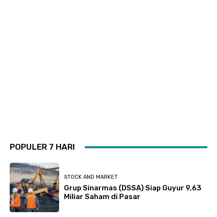
POPULER 7 HARI
STOCK AND MARKET
Grup Sinarmas (DSSA) Siap Guyur 9,63
Miliar Saham di Pasar