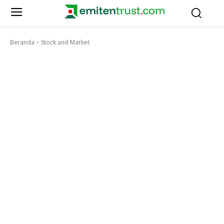
Beranda
Stock and Market