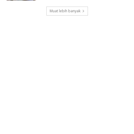
Muat lebih banyak