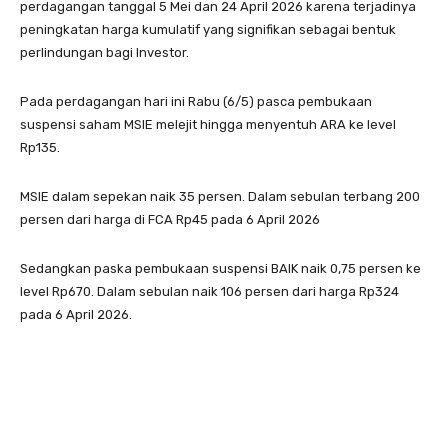
perdagangan tanggal 5 Mei dan 24 April 2026 karena terjadinya
peningkatan harga kumulatif yang signifikan sebagai bentuk
perlindungan bagi Investor.
Pada perdagangan hari ini Rabu (6/5) pasca pembukaan
suspensi saham MSIE melejit hingga menyentuh ARA ke level
Rp135.
MSIE dalam sepekan naik 35 persen. Dalam sebulan terbang 200
persen dari harga di FCA Rp45 pada 6 April 2026
Sedangkan paska pembukaan suspensi BAIK naik 0,75 persen ke
level Rp670. Dalam sebulan naik 106 persen dari harga Rp324
pada 6 April 2026.