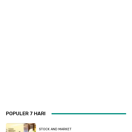
POPULER 7 HARI
STOCK AND MARKET