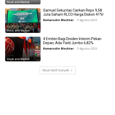
Stock and Market
Samuel Sekuritas Cairkan Repo 9,58
Juta Saham RLCO Harga Diskon 41%!
Komarudin Mochtar
-
9 Agustus 2026
Stock and Market
4 Emiten Bagi Dividen Interim Pekan
Depan, Ada Yield Jumbo 6,82%
Komarudin Mochtar
-
9 Agustus 2026
Stock and Market
Muat lebih banyak