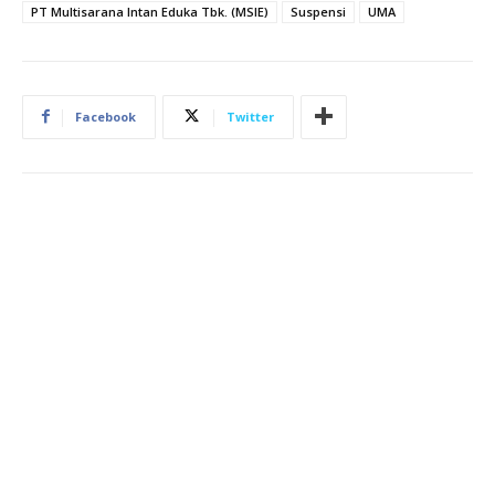
PT Multisarana Intan Eduka Tbk. (MSIE)
Suspensi
UMA
Facebook
Twitter