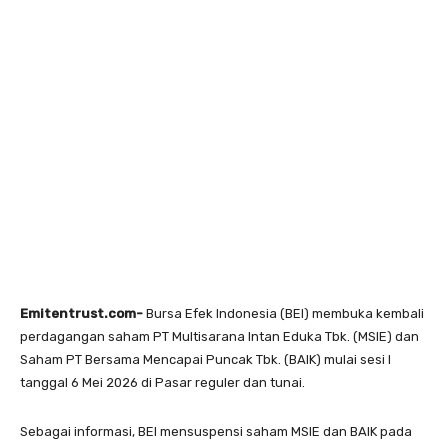
Emitentrust.com-
Bursa Efek Indonesia (BEI) membuka kembali
perdagangan saham PT Multisarana Intan Eduka Tbk. (MSIE) dan
Saham PT Bersama Mencapai Puncak Tbk. (BAIK) mulai sesi I
tanggal 6 Mei 2026 di Pasar reguler dan tunai.
Sebagai informasi, BEI mensuspensi saham MSIE dan BAIK pada