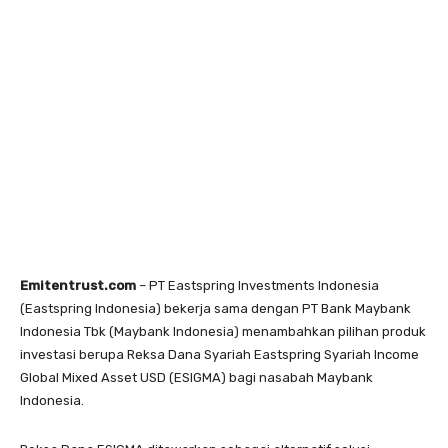
Emitentrust.com
– PT Eastspring Investments Indonesia
(Eastspring Indonesia) bekerja sama dengan PT Bank Maybank
Indonesia Tbk (Maybank Indonesia) menambahkan pilihan produk
investasi berupa Reksa Dana Syariah Eastspring Syariah Income
Global Mixed Asset USD (ESIGMA) bagi nasabah Maybank
Indonesia.