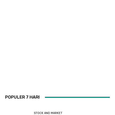
POPULER 7 HARI
STOCK AND MARKET