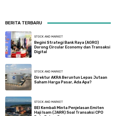
BERITA TERBARU
STOCK AND MARKET
Begini Strategi Bank Raya (AGRO)
Dorong Circular Economy dan Transaksi
Digital
STOCK AND MARKET
Direktur AKRA Beruntun Lepas Jutaan
Saham Harga Pasar, Ada Apa?
STOCK AND MARKET
BEI Kembali Minta Penjelasan Emiten
Haji Isam (JARR) Soal Transaksi CPO