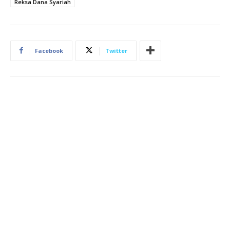
Reksa Dana Syariah
Facebook
Twitter