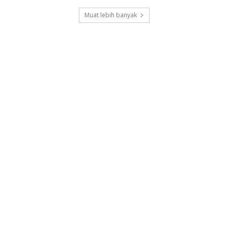
Muat lebih banyak