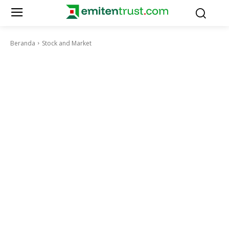
Beranda
Stock and Market