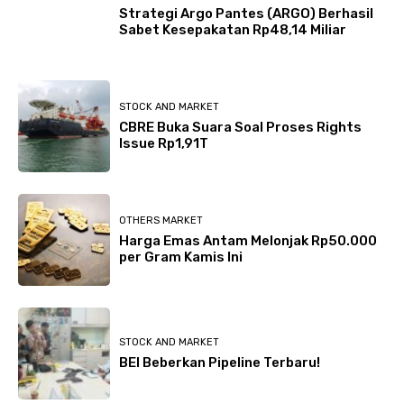
Strategi Argo Pantes (ARGO) Berhasil
Sabet Kesepakatan Rp48,14 Miliar
STOCK AND MARKET
CBRE Buka Suara Soal Proses Rights
Issue Rp1,91T
OTHERS MARKET
Harga Emas Antam Melonjak Rp50.000
per Gram Kamis Ini
STOCK AND MARKET
BEI Beberkan Pipeline Terbaru!