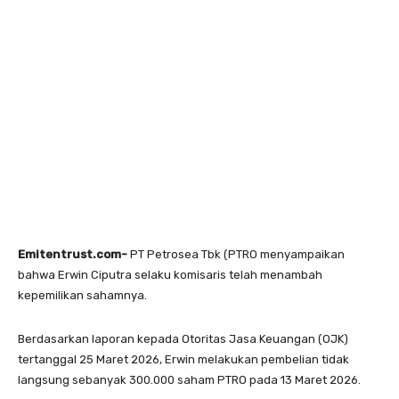
Emitentrust.com-
PT Petrosea Tbk (PTRO menyampaikan
bahwa Erwin Ciputra selaku komisaris telah menambah
kepemilikan sahamnya.
Berdasarkan laporan kepada Otoritas Jasa Keuangan (OJK)
tertanggal 25 Maret 2026, Erwin melakukan pembelian tidak
langsung sebanyak 300.000 saham PTRO pada 13 Maret 2026.