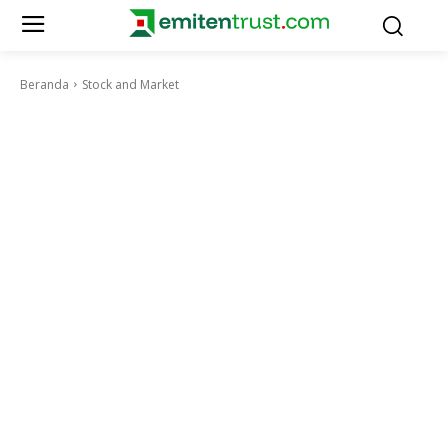
Beranda
Stock and Market