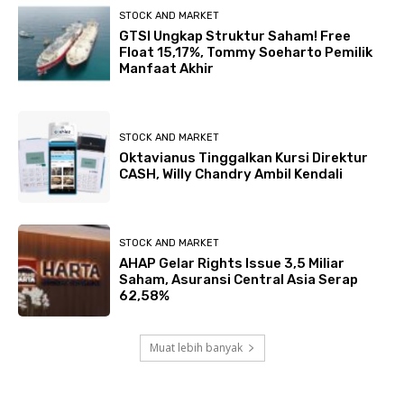
STOCK AND MARKET
GTSI Ungkap Struktur Saham! Free
Float 15,17%, Tommy Soeharto Pemilik
Manfaat Akhir
STOCK AND MARKET
Oktavianus Tinggalkan Kursi Direktur
CASH, Willy Chandry Ambil Kendali
STOCK AND MARKET
AHAP Gelar Rights Issue 3,5 Miliar
Saham, Asuransi Central Asia Serap
62,58%
Muat lebih banyak