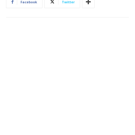
Facebook
Twitter