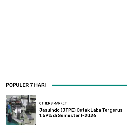
POPULER 7 HARI
OTHERS MARKET
Jasuindo (JTPE) Cetak Laba Tergerus
1,59% di Semester I-2026