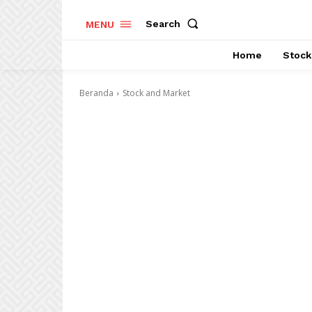
Search
MENU
Home
Stock
Beranda
Stock and Market