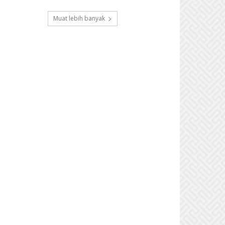
Muat lebih banyak