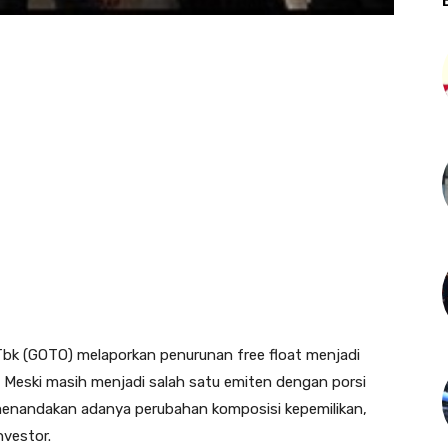
bk (GOTO) melaporkan penurunan free float menjadi
 Meski masih menjadi salah satu emiten dengan porsi
 menandakan adanya perubahan komposisi kepemilikan,
nvestor.