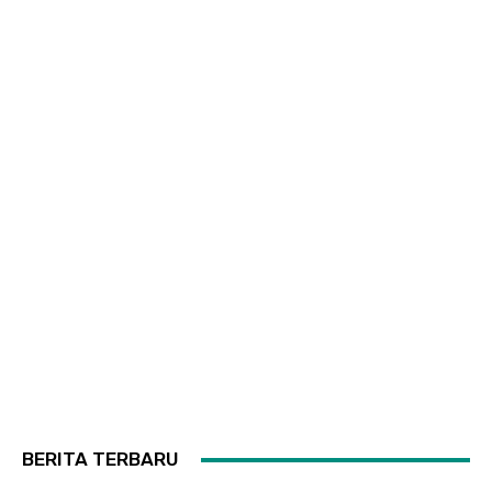
BERITA TERBARU