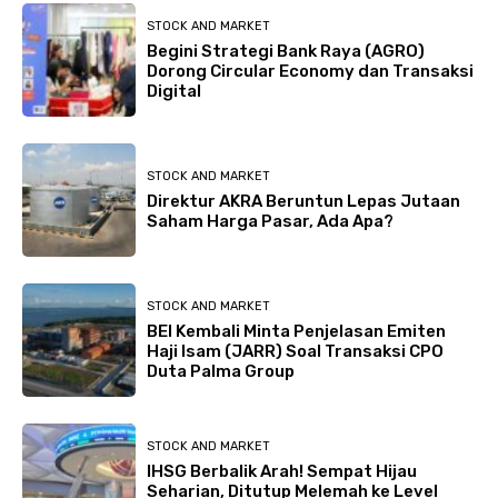
STOCK AND MARKET
Begini Strategi Bank Raya (AGRO)
Dorong Circular Economy dan Transaksi
Digital
STOCK AND MARKET
Direktur AKRA Beruntun Lepas Jutaan
Saham Harga Pasar, Ada Apa?
STOCK AND MARKET
BEI Kembali Minta Penjelasan Emiten
Haji Isam (JARR) Soal Transaksi CPO
Duta Palma Group
STOCK AND MARKET
IHSG Berbalik Arah! Sempat Hijau
Seharian, Ditutup Melemah ke Level