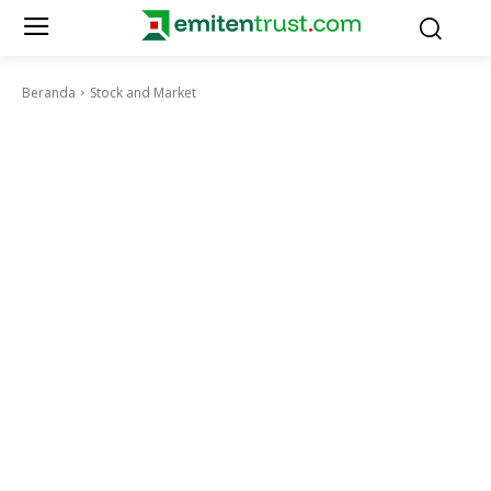
Beranda
Stock and Market