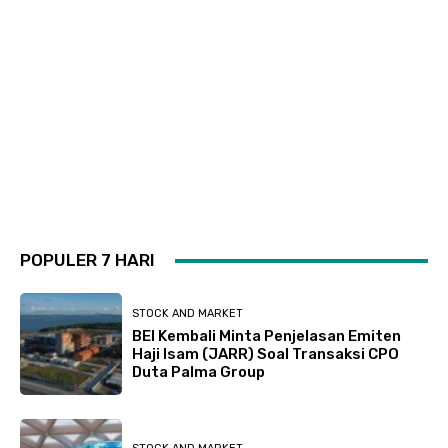
POPULER 7 HARI
STOCK AND MARKET
BEI Kembali Minta Penjelasan Emiten
Haji Isam (JARR) Soal Transaksi CPO
Duta Palma Group