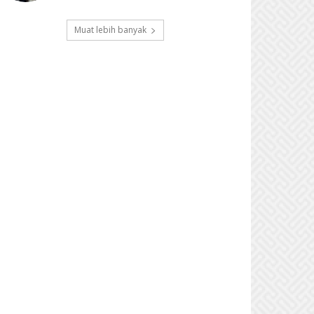
Muat lebih banyak