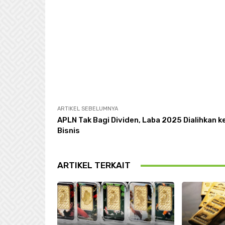
ARTIKEL SEBELUMNYA
APLN Tak Bagi Dividen, Laba 2025 Dialihkan k
Bisnis
ARTIKEL TERKAIT