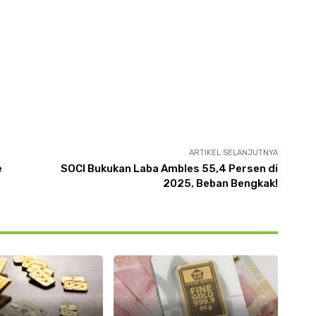
ARTIKEL SELANJUTNYA
e
SOCI Bukukan Laba Ambles 55,4 Persen di
2025, Beban Bengkak!