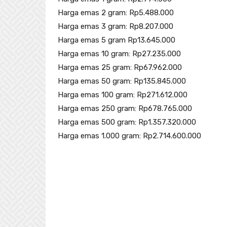
Harga emas 2 gram: Rp5.488.000
Harga emas 3 gram: Rp8.207.000
Harga emas 5 gram Rp13.645.000
Harga emas 10 gram: Rp27.235.000
Harga emas 25 gram: Rp67.962.000
Harga emas 50 gram: Rp135.845.000
Harga emas 100 gram: Rp271.612.000
Harga emas 250 gram: Rp678.765.000
Harga emas 500 gram: Rp1.357.320.000
Harga emas 1.000 gram: Rp2.714.600.000