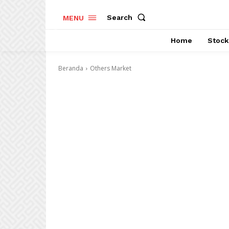
Search
MENU
Home
Stock
Beranda
Others Market