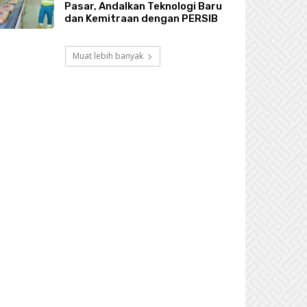
Pasar, Andalkan Teknologi Baru
dan Kemitraan dengan PERSIB
Muat lebih banyak