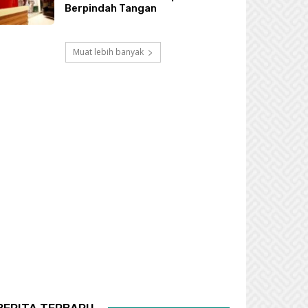
Berpindah Tangan
Muat lebih banyak