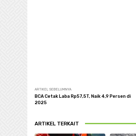
ARTIKEL SEBELUMNYA
BCA Cetak Laba Rp57,5T, Naik 4,9 Persen di
2025
ARTIKEL TERKAIT