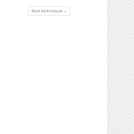
Muat lebih banyak