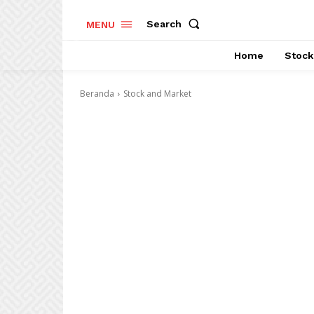
Search
MENU
Home
Stock
Beranda
Stock and Market