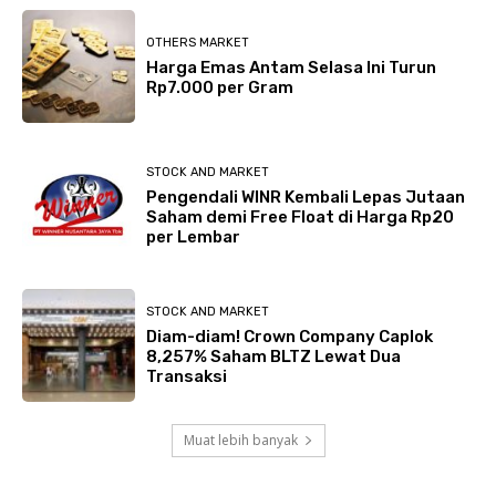
OTHERS MARKET
Harga Emas Antam Selasa Ini Turun
Rp7.000 per Gram
STOCK AND MARKET
Pengendali WINR Kembali Lepas Jutaan
Saham demi Free Float di Harga Rp20
per Lembar
STOCK AND MARKET
Diam-diam! Crown Company Caplok
8,257% Saham BLTZ Lewat Dua
Transaksi
Muat lebih banyak