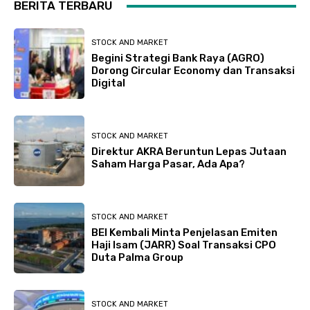
BERITA TERBARU
STOCK AND MARKET
Begini Strategi Bank Raya (AGRO)
Dorong Circular Economy dan Transaksi
Digital
STOCK AND MARKET
Direktur AKRA Beruntun Lepas Jutaan
Saham Harga Pasar, Ada Apa?
STOCK AND MARKET
BEI Kembali Minta Penjelasan Emiten
Haji Isam (JARR) Soal Transaksi CPO
Duta Palma Group
STOCK AND MARKET