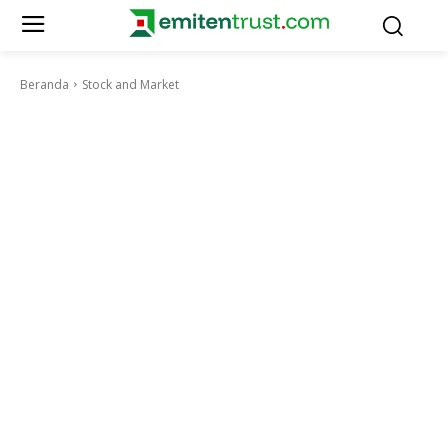
Beranda
Stock and Market