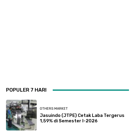
POPULER 7 HARI
OTHERS MARKET
Jasuindo (JTPE) Cetak Laba Tergerus
1,59% di Semester I-2026