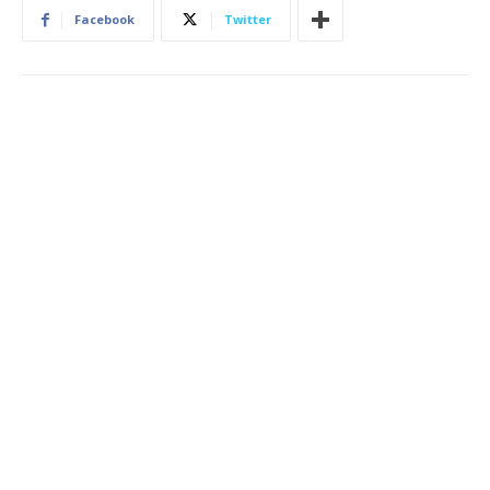
Facebook
Twitter