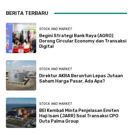
BERITA TERBARU
STOCK AND MARKET
Begini Strategi Bank Raya (AGRO)
Dorong Circular Economy dan Transaksi
Digital
STOCK AND MARKET
Direktur AKRA Beruntun Lepas Jutaan
Saham Harga Pasar, Ada Apa?
STOCK AND MARKET
BEI Kembali Minta Penjelasan Emiten
Haji Isam (JARR) Soal Transaksi CPO
Duta Palma Group