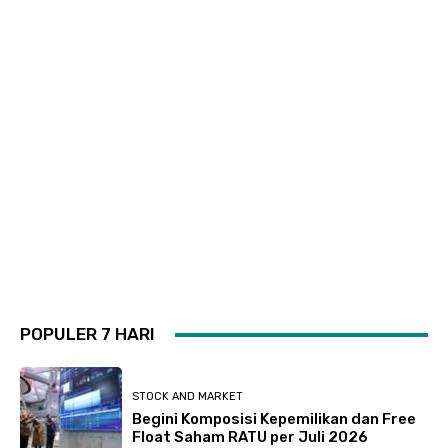
POPULER 7 HARI
STOCK AND MARKET
Begini Komposisi Kepemilikan dan Free
Float Saham RATU per Juli 2026