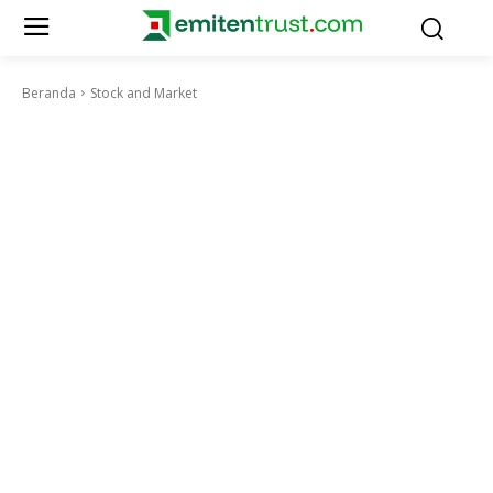
Beranda
Stock and Market