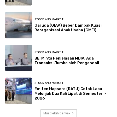
STOCK AND MARKET
Garuda (GIAA) Beber Dampak Kuasi
Reorganisasi Anak Usaha (GMFI)
STOCK AND MARKET
BEI Minta Penjelasan MDIA, Ada
Transaksi Jumbo oleh Pengendali
STOCK AND MARKET
Emiten Hapsoro (RATU) Cetak Laba
Melonjak Dua Kali Lipat di Semester I-
2026
Muat lebih banyak