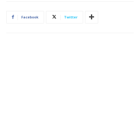
Facebook
Twitter