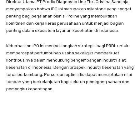
Direktur Utama PT Prodia Diagnostic Line Tbk, Cristina Sandjaja
menyampaikan bahwa IPO ini merupakan milestone yang sangat
penting bagi perjalanan bisnis Proline yang membuktikan
komitmen dan kerja keras perusahaan untuk menjadi bagian
penting dalam ekosistem layanan kesehatan di Indonesia.
Keberhasilan IPO ini menjadi langkah strategis bagi PRDL untuk
mempercepat pertumbuhan usaha sekaligus memperkuat
kontribusinya dalam mendukung pengembangan industri alat
kesehatan di Indonesia. Dengan prospek industri kesehatan yang
terus berkembang, Perseroan optimistis dapat menciptakan nilai
tambah yang berkelanjutan bagi seluruh pemegang saham dan
pemangku kepentingan.