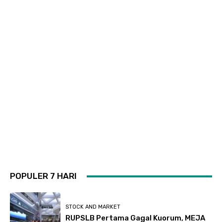
POPULER 7 HARI
STOCK AND MARKET
RUPSLB Pertama Gagal Kuorum, MEJA