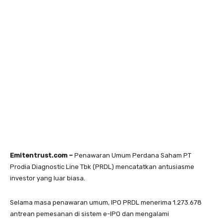
Emitentrust.com –
Penawaran Umum Perdana Saham PT
Prodia Diagnostic Line Tbk (PRDL) mencatatkan antusiasme
investor yang luar biasa.
Selama masa penawaran umum, IPO PRDL menerima 1.273.678
antrean pemesanan di sistem e-IPO dan mengalami