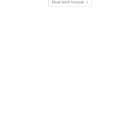
Muat lebih banyak