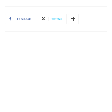
Facebook
Twitter