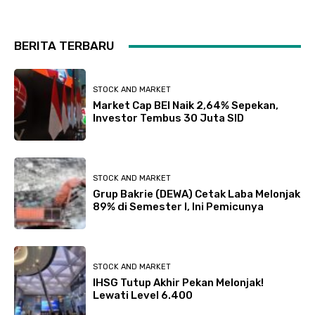
BERITA TERBARU
STOCK AND MARKET
Market Cap BEI Naik 2,64% Sepekan,
Investor Tembus 30 Juta SID
STOCK AND MARKET
Grup Bakrie (DEWA) Cetak Laba Melonjak
89% di Semester I, Ini Pemicunya
STOCK AND MARKET
IHSG Tutup Akhir Pekan Melonjak!
Lewati Level 6.400