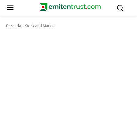
Beranda
Stock and Market