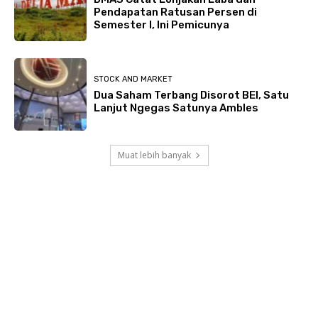
Pendapatan Ratusan Persen di
Semester I, Ini Pemicunya
STOCK AND MARKET
Dua Saham Terbang Disorot BEI, Satu
Lanjut Ngegas Satunya Ambles
Muat lebih banyak