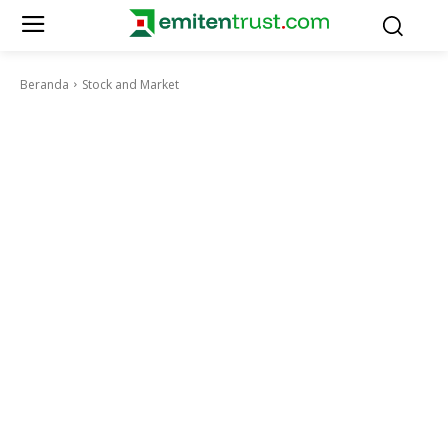
Beranda
Stock and Market