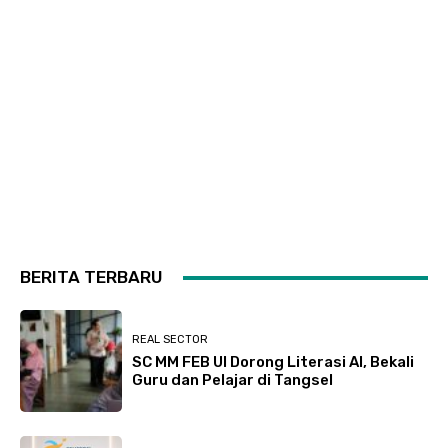
BERITA TERBARU
REAL SECTOR
SC MM FEB UI Dorong Literasi AI, Bekali
Guru dan Pelajar di Tangsel