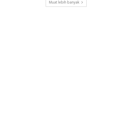
Muat lebih banyak