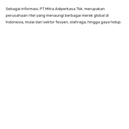
Sebagai informasi, PT Mitra Adiperkasa Tbk. merupakan
perusahaan ritel yang menaungi berbagai merek global di
Indonesia, mulai dari sektor fesyen, olahraga, hingga gaya hidup.