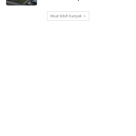
Muat lebih banyak