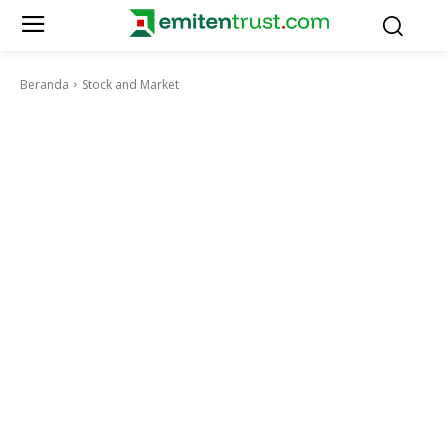
Beranda
Stock and Market