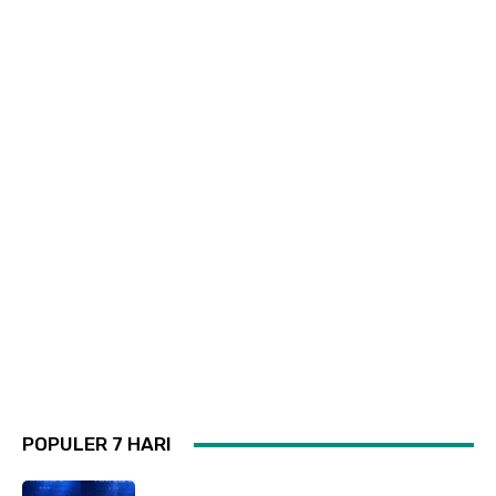
POPULER 7 HARI