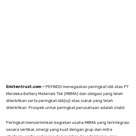
Emitentrust.com –
PEFINDO menegaskan peringkat idA atas PT
Merdeka Battery Materials Tbk (MBMA) dan obligasi yang telah
diterbitkan serta peringkat idA(sy) atas sukuk yang telah
diterbitkan. Prospek untuk peringkat perusahaan adalah stabil.
Peringkat mencerminkan kegiatan usaha MBMA yang terintegrasi
secara vertikal, sinergi yang kuat dengan grup dan mitra