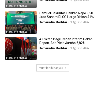
Stock and Market
Samuel Sekuritas Cairkan Repo 9,58
Juta Saham RLCO Harga Diskon 41%!
Komarudin Mochtar
-
9 Agustus 2026
Stock and Market
4 Emiten Bagi Dividen Interim Pekan
Depan, Ada Yield Jumbo 6,82%
Komarudin Mochtar
-
9 Agustus 2026
Stock and Market
Muat lebih banyak