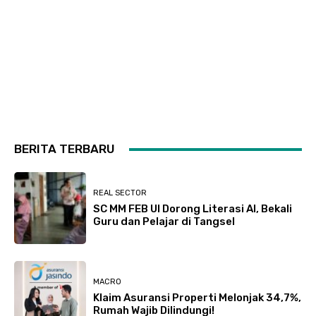
BERITA TERBARU
REAL SECTOR
SC MM FEB UI Dorong Literasi AI, Bekali
Guru dan Pelajar di Tangsel
MACRO
Klaim Asuransi Properti Melonjak 34,7%,
Rumah Wajib Dilindungi!