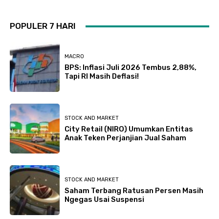
POPULER 7 HARI
MACRO
BPS: Inflasi Juli 2026 Tembus 2,88%,
Tapi RI Masih Deflasi!
STOCK AND MARKET
City Retail (NIRO) Umumkan Entitas
Anak Teken Perjanjian Jual Saham
STOCK AND MARKET
Saham Terbang Ratusan Persen Masih
Ngegas Usai Suspensi