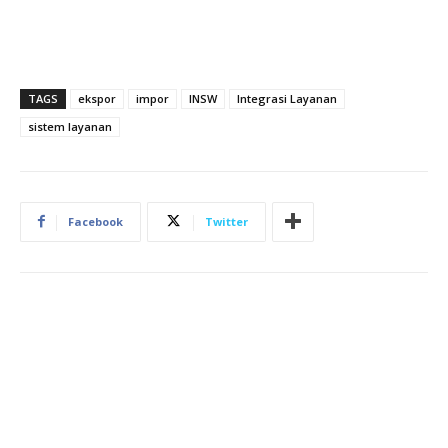
TAGS
ekspor
impor
INSW
Integrasi Layanan
sistem layanan
Facebook
Twitter