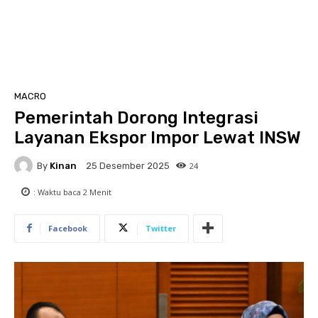
MACRO
Pemerintah Dorong Integrasi
Layanan Ekspor Impor Lewat INSW
By
Kinan
24
25 Desember 2025
: Waktu baca
2
Menit
Facebook
Twitter