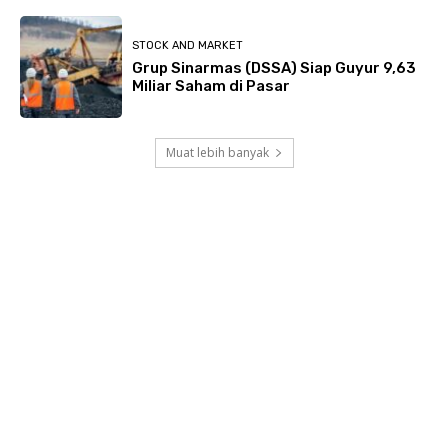
STOCK AND MARKET
Grup Sinarmas (DSSA) Siap Guyur 9,63
Miliar Saham di Pasar
Muat lebih banyak