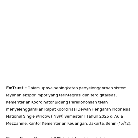
EmTrust –
Dalam upaya peningkatan penyelenggaraan sistem
layanan ekspor impor yang terintegrasi dan terdigitalisasi,
Kementerian Koordinator Bidang Perekonomian telah
menyelenggarakan Rapat Koordinasi Dewan Pengarah Indonesia
National Single Window (INSW) Semester II Tahun 2025 di Aula
Mezzanine, Kantor Kementerian Keuangan, Jakarta, Senin (15/12).