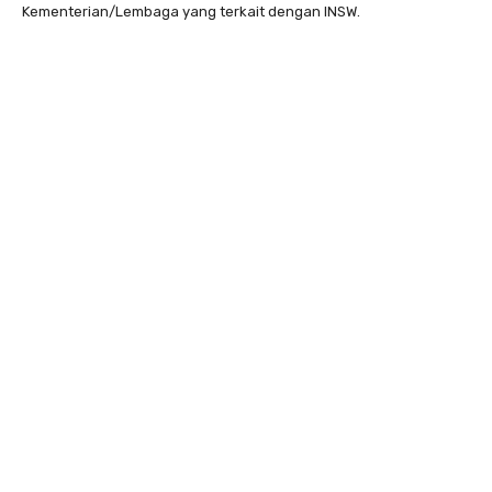
Kementerian/Lembaga yang terkait dengan INSW.