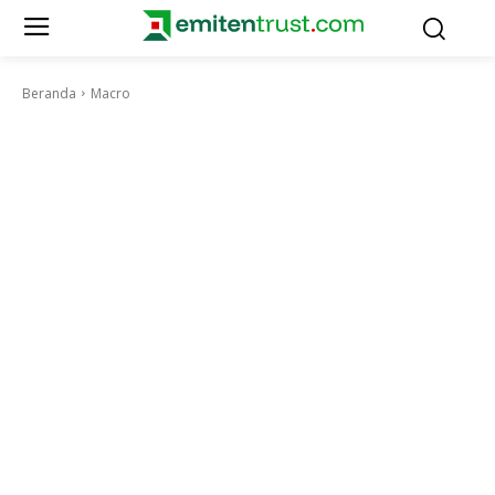
Beranda
Macro