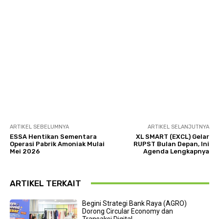
ARTIKEL SEBELUMNYA
ARTIKEL SELANJUTNYA
ESSA Hentikan Sementara
XL SMART (EXCL) Gelar
Operasi Pabrik Amoniak Mulai
RUPST Bulan Depan, Ini
Mei 2026
Agenda Lengkapnya
ARTIKEL TERKAIT
Begini Strategi Bank Raya (AGRO)
Dorong Circular Economy dan
Transaksi Digital