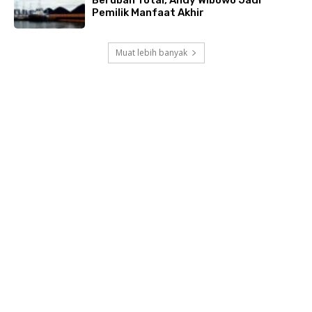
Pemilik Manfaat Akhir
Muat lebih banyak