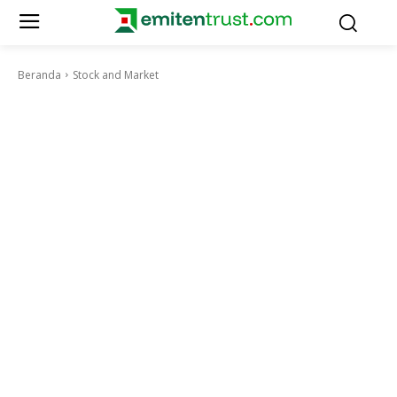
Beranda
Stock and Market