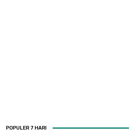
POPULER 7 HARI