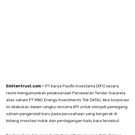
Emitentrust.com –
PT Karya Pacific Investama (KPI) secara
resmi mengumumkan pelaksanaan Penawaran Tender Sukarela
atas saham PT MNC Energy Investments Tbk (IATA). Aksi korporasi
ini dilakukan dalam rangka rencana KPI untuk menjadi pemegang
saham pengendali baru pada perusahaan yang bergerak di
bidang investasi induk dan perdagangan batu bara tersebut.