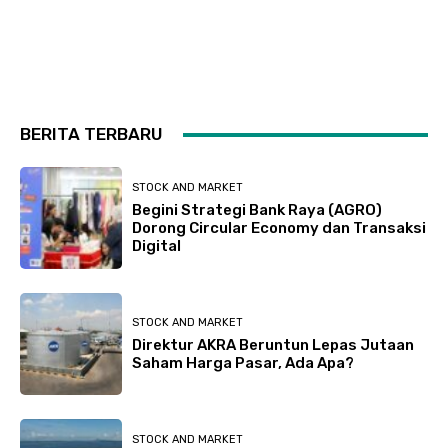
BERITA TERBARU
STOCK AND MARKET
Begini Strategi Bank Raya (AGRO)
Dorong Circular Economy dan Transaksi
Digital
STOCK AND MARKET
Direktur AKRA Beruntun Lepas Jutaan
Saham Harga Pasar, Ada Apa?
STOCK AND MARKET