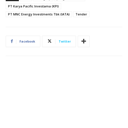
PT Karya Pacific Investama (KPI)
PT MNC Energy Investments Tbk (IATA)
Tender
Facebook
Twitter