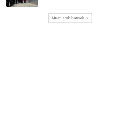
Muat lebih banyak