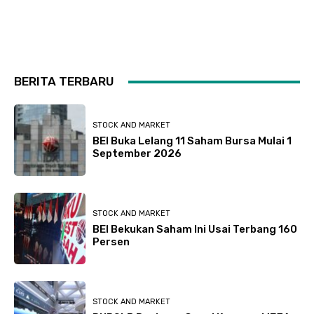
BERITA TERBARU
STOCK AND MARKET
BEI Buka Lelang 11 Saham Bursa Mulai 1
September 2026
STOCK AND MARKET
BEI Bekukan Saham Ini Usai Terbang 160
Persen
STOCK AND MARKET