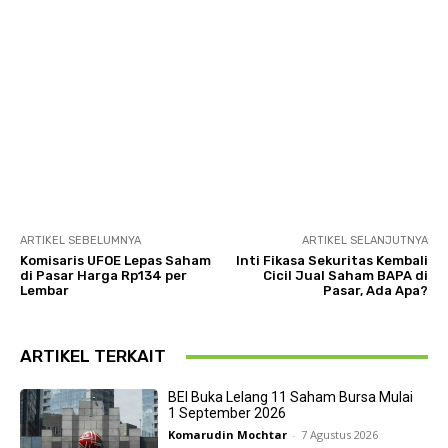
ARTIKEL SEBELUMNYA
ARTIKEL SELANJUTNYA
Komisaris UFOE Lepas Saham
Inti Fikasa Sekuritas Kembali
di Pasar Harga Rp134 per
Cicil Jual Saham BAPA di
Lembar
Pasar, Ada Apa?
ARTIKEL TERKAIT
BEI Buka Lelang 11 Saham Bursa Mulai
1 September 2026
Komarudin Mochtar
-
7 Agustus 2026