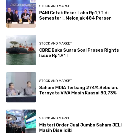
STOCK AND MARKET
PANI Cetak Rekor Laba Rp1,7T di
Semester I, Melonjak 484 Persen
STOCK AND MARKET
CBRE Buka Suara Soal Proses Rights
Issue Rp1,91T
STOCK AND MARKET
Saham MDIA Terbang 274% Sebulan,
Ternyata VIVA Masih Kuasai 80,73%
STOCK AND MARKET
Misteri Order Jual Jumbo Saham JELI
Masih Diselidiki