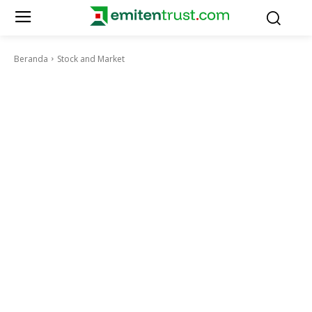
Beranda
Stock and Market