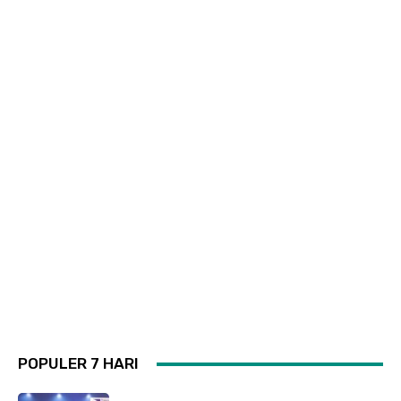
POPULER 7 HARI