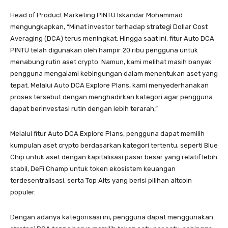
Head of Product Marketing PINTU Iskandar Mohammad
mengungkapkan, “Minat investor terhadap strategi Dollar Cost
Averaging (DCA) terus meningkat. Hingga saat ini, fitur Auto DCA
PINTU telah digunakan oleh hampir 20 ribu pengguna untuk
menabung rutin aset crypto. Namun, kami melihat masih banyak
pengguna mengalami kebingungan dalam menentukan aset yang
tepat. Melalui Auto DCA Explore Plans, kami menyederhanakan
proses tersebut dengan menghadirkan kategori agar pengguna
dapat berinvestasi rutin dengan lebih terarah,”
Melalui fitur Auto DCA Explore Plans, pengguna dapat memilih
kumpulan aset crypto berdasarkan kategori tertentu, seperti Blue
Chip untuk aset dengan kapitalisasi pasar besar yang relatif lebih
stabil, DeFi Champ untuk token ekosistem keuangan
terdesentralisasi, serta Top Alts yang berisi pilihan altcoin
populer.
Dengan adanya kategorisasi ini, pengguna dapat menggunakan