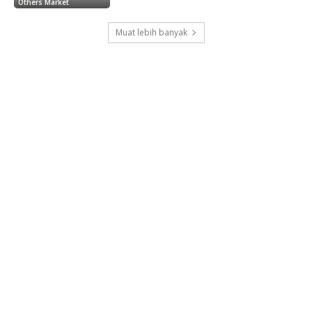
Others Market
Muat lebih banyak