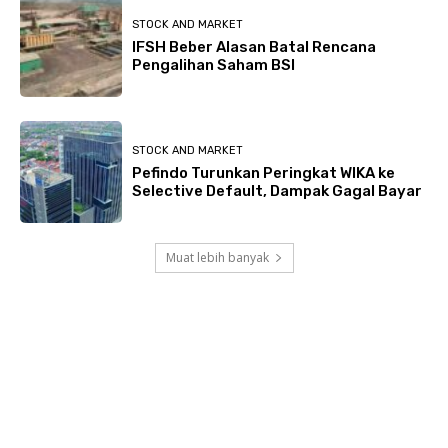
STOCK AND MARKET
IFSH Beber Alasan Batal Rencana
Pengalihan Saham BSI
STOCK AND MARKET
Pefindo Turunkan Peringkat WIKA ke
Selective Default, Dampak Gagal Bayar
Muat lebih banyak