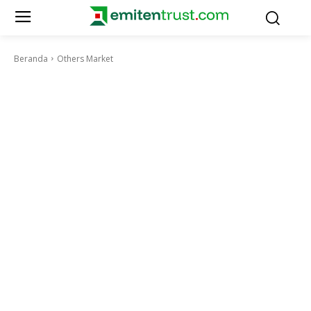
Beranda
Others Market