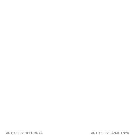
ARTIKEL SEBELUMNYA
ARTIKEL SELANJUTNYA