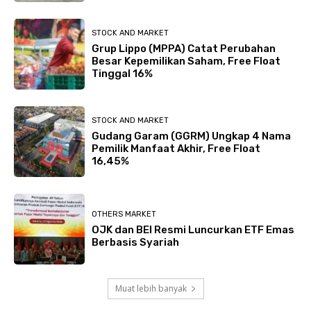
STOCK AND MARKET
Grup Lippo (MPPA) Catat Perubahan
Besar Kepemilikan Saham, Free Float
Tinggal 16%
STOCK AND MARKET
Gudang Garam (GGRM) Ungkap 4 Nama
Pemilik Manfaat Akhir, Free Float
16,45%
OTHERS MARKET
OJK dan BEI Resmi Luncurkan ETF Emas
Berbasis Syariah
Muat lebih banyak