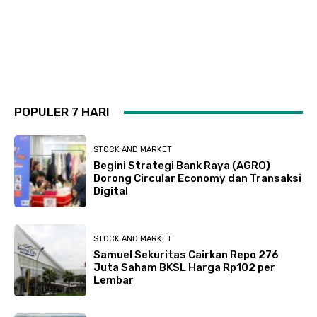
POPULER 7 HARI
STOCK AND MARKET
Begini Strategi Bank Raya (AGRO)
Dorong Circular Economy dan Transaksi
Digital
STOCK AND MARKET
Samuel Sekuritas Cairkan Repo 276
Juta Saham BKSL Harga Rp102 per
Lembar