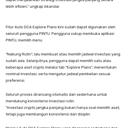
lebih efisien,” ungkap Iskandar.
Fitur Auto DCA Explore Plans kini sudah dapat digunakan oleh
seluruh pengguna PINTU. Pengguna cukup membuka aplikasi
PINTU, memilih menu
“Nabung Rutin”, lalu membuat atau memilih jadwal investasi yang
sudah ada. Selanjutnya, pengguna dapat memilih satu atau
beberapa aset crypto melalui tab “Explore Plans”, menentukan
nominal investasi, serta mengatur jadwal pembelian sesuai
preferensi.
Seluruh proses dirancang otomatis dan sederhana untuk
mendukung konsistensi investasi rutin.
“Investasi crypto jangka panjang bukan hanya soal memilih aset,
tetapi juga membangun konsistensi dan disiplin.