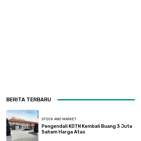
BERITA TERBARU
STOCK AND MARKET
Pengendali KDTN Kembali Buang 3 Juta
Saham Harga Atas