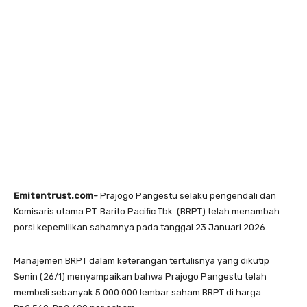
Emitentrust.com-
Prajogo Pangestu selaku pengendali dan
Komisaris utama PT. Barito Pacific Tbk. (BRPT) telah menambah
porsi kepemilikan sahamnya pada tanggal 23 Januari 2026.
Manajemen BRPT dalam keterangan tertulisnya yang dikutip
Senin (26/1) menyampaikan bahwa Prajogo Pangestu telah
membeli sebanyak 5.000.000 lembar saham BRPT di harga