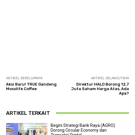
ARTIKEL SEBELUMNYA
ARTIKEL SELANJUTNYA
Aksi Baru! TRUE Gandeng
Direktur HALO Borong 12,7
Mosslife Coffee
Juta Saham Harga Atas, Ada
Apa?
ARTIKEL TERKAIT
Begini Strategi Bank Raya (AGRO)
Dorong Circular Economy dan
Transaksi Digital