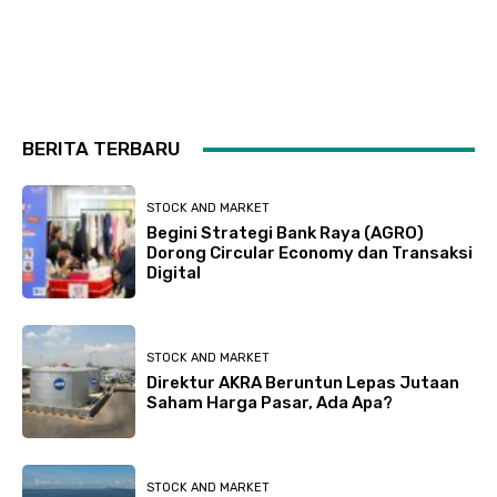
BERITA TERBARU
STOCK AND MARKET
Begini Strategi Bank Raya (AGRO)
Dorong Circular Economy dan Transaksi
Digital
STOCK AND MARKET
Direktur AKRA Beruntun Lepas Jutaan
Saham Harga Pasar, Ada Apa?
STOCK AND MARKET