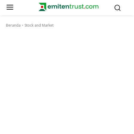
Beranda
Stock and Market