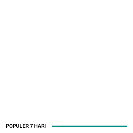
POPULER 7 HARI