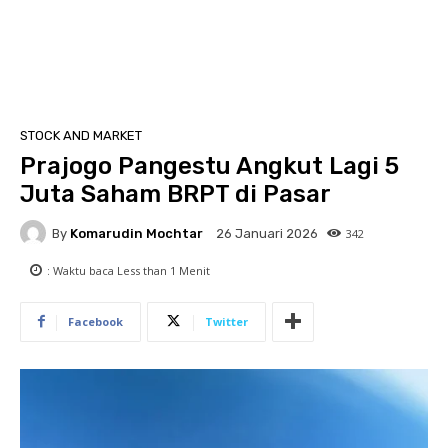
STOCK AND MARKET
Prajogo Pangestu Angkut Lagi 5
Juta Saham BRPT di Pasar
By
Komarudin Mochtar
342
26 Januari 2026
: Waktu baca
Less than 1
Menit
Facebook
Twitter