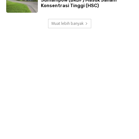
Konsentrasi Tinggi (HSC)
Muat lebih banyak