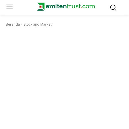
Beranda
Stock and Market