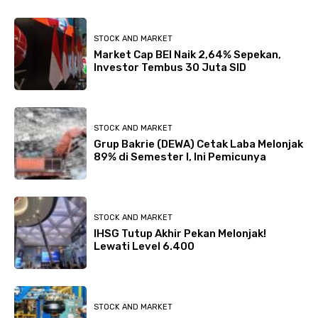
STOCK AND MARKET
Market Cap BEI Naik 2,64% Sepekan,
Investor Tembus 30 Juta SID
STOCK AND MARKET
Grup Bakrie (DEWA) Cetak Laba Melonjak
89% di Semester I, Ini Pemicunya
STOCK AND MARKET
IHSG Tutup Akhir Pekan Melonjak!
Lewati Level 6.400
STOCK AND MARKET