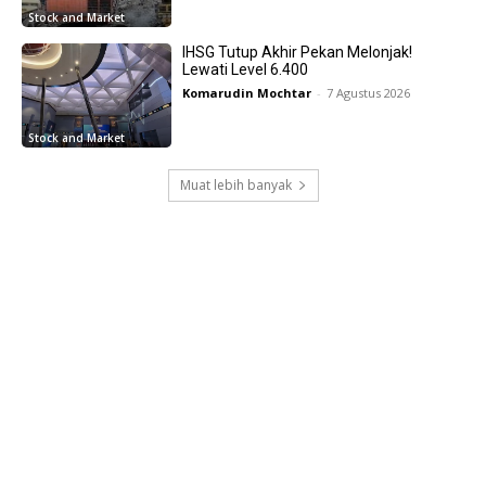
Stock and Market
IHSG Tutup Akhir Pekan Melonjak!
Lewati Level 6.400
Komarudin Mochtar
-
7 Agustus 2026
Stock and Market
Muat lebih banyak