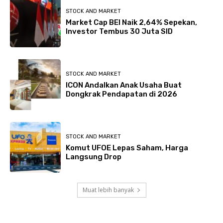
STOCK AND MARKET
Market Cap BEI Naik 2,64% Sepekan,
Investor Tembus 30 Juta SID
STOCK AND MARKET
ICON Andalkan Anak Usaha Buat
Dongkrak Pendapatan di 2026
STOCK AND MARKET
Komut UFOE Lepas Saham, Harga
Langsung Drop
Muat lebih banyak