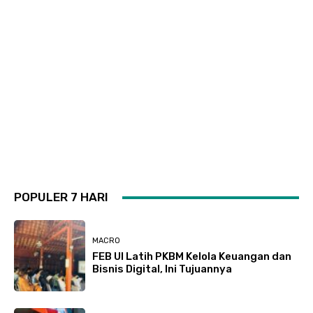
POPULER 7 HARI
MACRO
FEB UI Latih PKBM Kelola Keuangan dan
Bisnis Digital, Ini Tujuannya