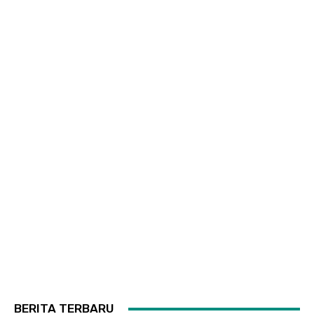
BERITA TERBARU