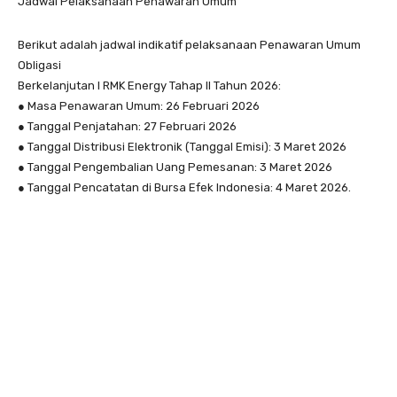
Jadwal Pelaksanaan Penawaran Umum
Berikut adalah jadwal indikatif pelaksanaan Penawaran Umum
Obligasi
Berkelanjutan I RMK Energy Tahap II Tahun 2026:
● Masa Penawaran Umum: 26 Februari 2026
● Tanggal Penjatahan: 27 Februari 2026
● Tanggal Distribusi Elektronik (Tanggal Emisi): 3 Maret 2026
● Tanggal Pengembalian Uang Pemesanan: 3 Maret 2026
● Tanggal Pencatatan di Bursa Efek Indonesia: 4 Maret 2026.