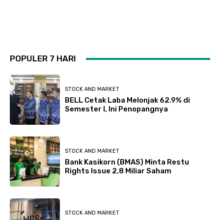
POPULER 7 HARI
STOCK AND MARKET
BELL Cetak Laba Melonjak 62.9% di
Semester I, Ini Penopangnya
STOCK AND MARKET
Bank Kasikorn (BMAS) Minta Restu
Rights Issue 2,8 Miliar Saham
STOCK AND MARKET