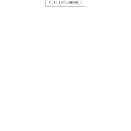
Muat lebih banyak