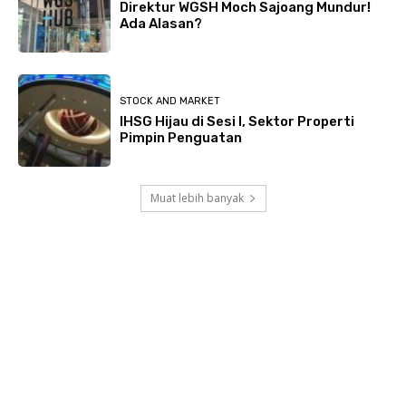
Direktur WGSH Moch Sajoang Mundur!
Ada Alasan?
STOCK AND MARKET
IHSG Hijau di Sesi I, Sektor Properti
Pimpin Penguatan
Muat lebih banyak