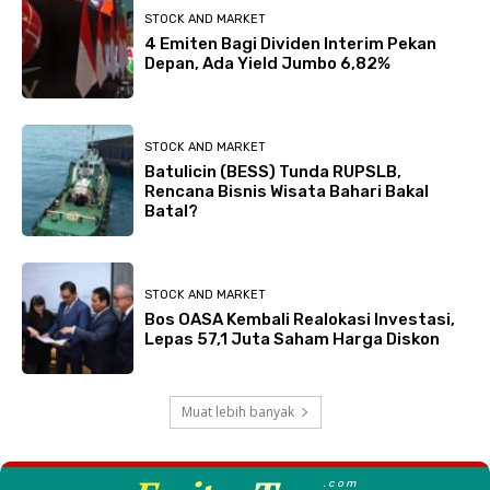
STOCK AND MARKET
4 Emiten Bagi Dividen Interim Pekan
Depan, Ada Yield Jumbo 6,82%
STOCK AND MARKET
Batulicin (BESS) Tunda RUPSLB,
Rencana Bisnis Wisata Bahari Bakal
Batal?
STOCK AND MARKET
Bos OASA Kembali Realokasi Investasi,
Lepas 57,1 Juta Saham Harga Diskon
Muat lebih banyak
.com