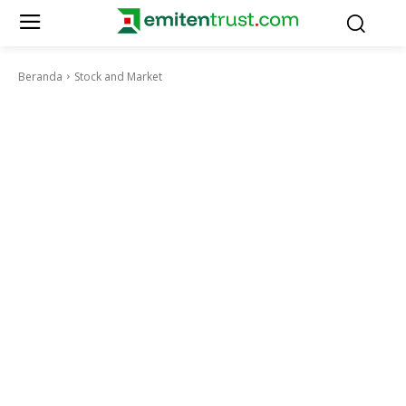
Beranda
Stock and Market