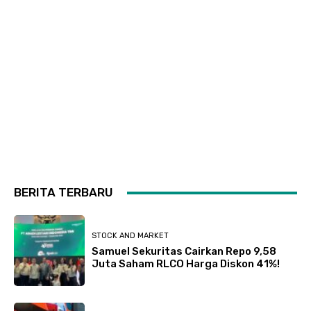
BERITA TERBARU
STOCK AND MARKET
Samuel Sekuritas Cairkan Repo 9,58
Juta Saham RLCO Harga Diskon 41%!