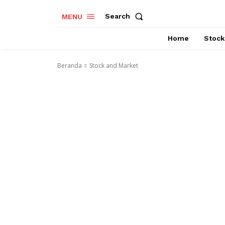
Search
MENU
Home
Stock
Beranda
Stock and Market