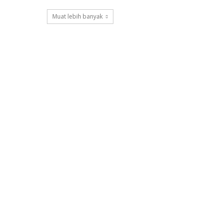
Muat lebih banyak