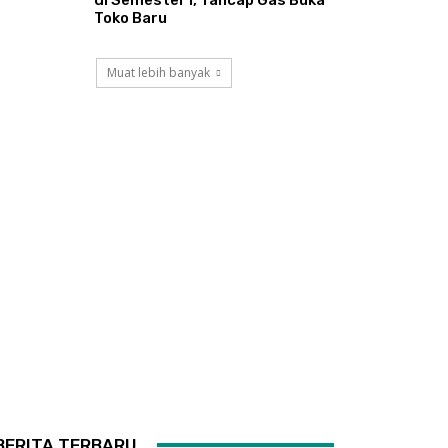
Toko Baru
Muat lebih banyak
BERITA TERBARU