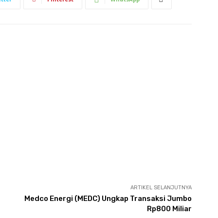
ARTIKEL SELANJUTNYA
Medco Energi (MEDC) Ungkap Transaksi Jumbo
Rp800 Miliar