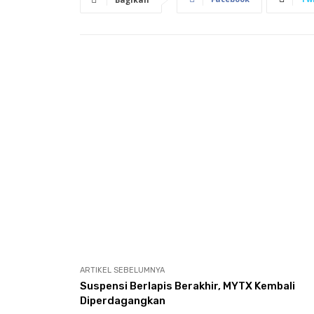
ARTIKEL SEBELUMNYA
Suspensi Berlapis Berakhir, MYTX Kembali
Diperdagangkan