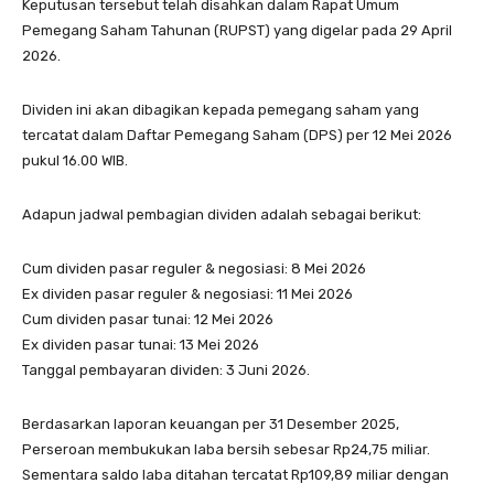
Keputusan tersebut telah disahkan dalam Rapat Umum
Pemegang Saham Tahunan (RUPST) yang digelar pada 29 April
2026.
Dividen ini akan dibagikan kepada pemegang saham yang
tercatat dalam Daftar Pemegang Saham (DPS) per 12 Mei 2026
pukul 16.00 WIB.
Adapun jadwal pembagian dividen adalah sebagai berikut:
Cum dividen pasar reguler & negosiasi: 8 Mei 2026
Ex dividen pasar reguler & negosiasi: 11 Mei 2026
Cum dividen pasar tunai: 12 Mei 2026
Ex dividen pasar tunai: 13 Mei 2026
Tanggal pembayaran dividen: 3 Juni 2026.
Berdasarkan laporan keuangan per 31 Desember 2025,
Perseroan membukukan laba bersih sebesar Rp24,75 miliar.
Sementara saldo laba ditahan tercatat Rp109,89 miliar dengan