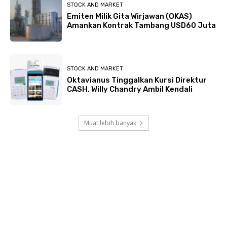
STOCK AND MARKET
Emiten Milik Gita Wirjawan (OKAS)
Amankan Kontrak Tambang USD60 Juta
STOCK AND MARKET
Oktavianus Tinggalkan Kursi Direktur
CASH, Willy Chandry Ambil Kendali
Muat lebih banyak