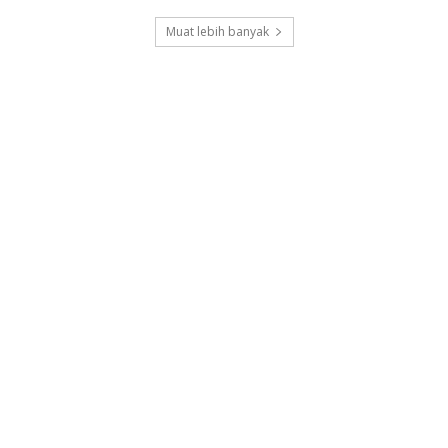
Muat lebih banyak