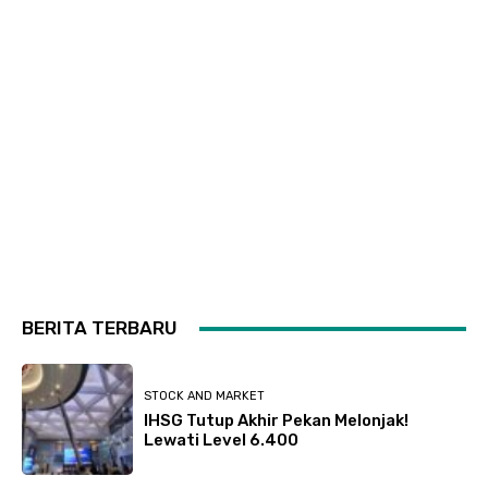
BERITA TERBARU
STOCK AND MARKET
IHSG Tutup Akhir Pekan Melonjak!
Lewati Level 6.400