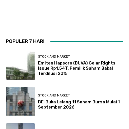
POPULER 7 HARI
STOCK AND MARKET
Emiten Hapsoro (BUVA) Gelar Rights
Issue Rp1,54T, Pemilik Saham Bakal
Terdilusi 20%
STOCK AND MARKET
BEI Buka Lelang 11 Saham Bursa Mulai 1
September 2026