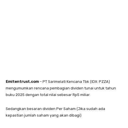
Emitentrust.com
– PT Sarimelati Kencana Tbk (IDX: PZZA)
mengumumkan rencana pembagian dividen tunai untuk tahun
buku 2025 dengan total nilai sebesar Rp5 miliar.
Sedangkan besaran dividen Per Saham (Jika sudah ada
kepastian jumlah saham yang akan dibagi)