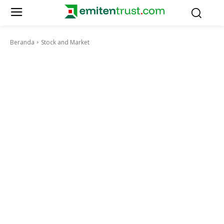
Beranda
Stock and Market