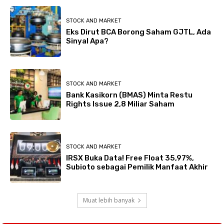
STOCK AND MARKET
Eks Dirut BCA Borong Saham GJTL, Ada
Sinyal Apa?
STOCK AND MARKET
Bank Kasikorn (BMAS) Minta Restu
Rights Issue 2,8 Miliar Saham
STOCK AND MARKET
IRSX Buka Data! Free Float 35,97%,
Subioto sebagai Pemilik Manfaat Akhir
Muat lebih banyak