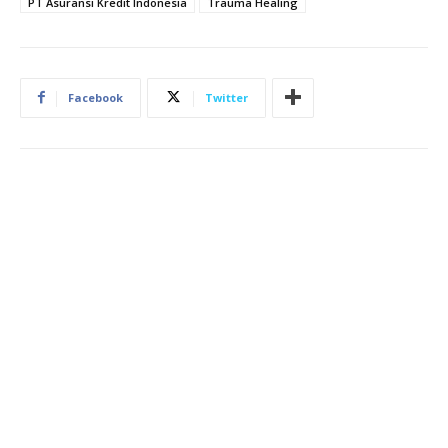
PT Asuransi Kredit Indonesia
Trauma Healing
Facebook
Twitter