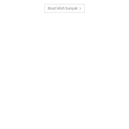
Muat lebih banyak