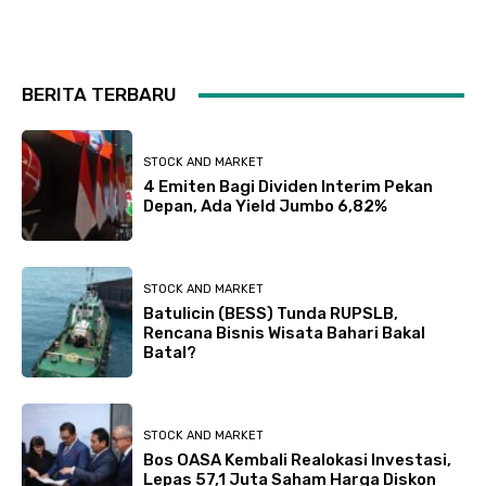
BERITA TERBARU
STOCK AND MARKET
4 Emiten Bagi Dividen Interim Pekan
Depan, Ada Yield Jumbo 6,82%
STOCK AND MARKET
Batulicin (BESS) Tunda RUPSLB,
Rencana Bisnis Wisata Bahari Bakal
Batal?
STOCK AND MARKET
Bos OASA Kembali Realokasi Investasi,
Lepas 57,1 Juta Saham Harga Diskon