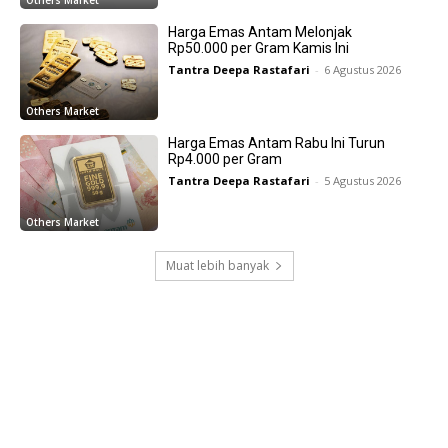
Harga Emas Antam Melonjak
Rp50.000 per Gram Kamis Ini
Tantra Deepa Rastafari
-
6 Agustus 2026
Others Market
Harga Emas Antam Rabu Ini Turun
Rp4.000 per Gram
Tantra Deepa Rastafari
-
5 Agustus 2026
Others Market
Muat lebih banyak