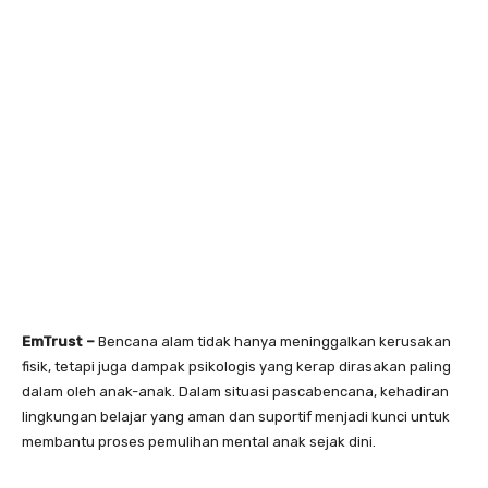
EmTrust –
Bencana alam tidak hanya meninggalkan kerusakan
fisik, tetapi juga dampak psikologis yang kerap dirasakan paling
dalam oleh anak-anak. Dalam situasi pascabencana, kehadiran
lingkungan belajar yang aman dan suportif menjadi kunci untuk
membantu proses pemulihan mental anak sejak dini.