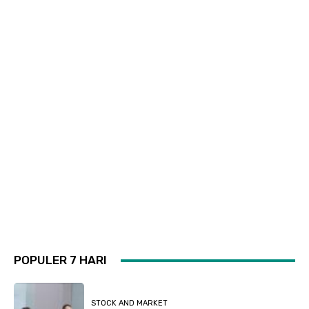
POPULER 7 HARI
STOCK AND MARKET