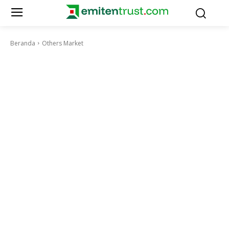
Beranda
Others Market