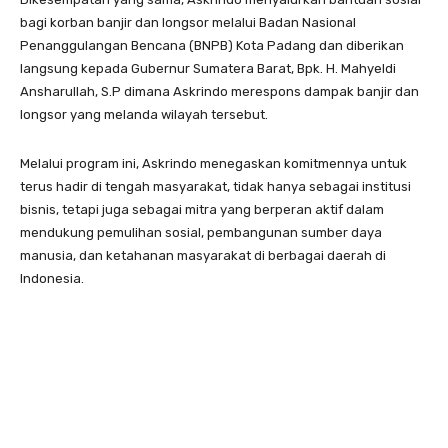
bagi korban banjir dan longsor melalui Badan Nasional
Penanggulangan Bencana (BNPB) Kota Padang dan diberikan
langsung kepada Gubernur Sumatera Barat, Bpk. H. Mahyeldi
Ansharullah, S.P dimana Askrindo merespons dampak banjir dan
longsor yang melanda wilayah tersebut.
Melalui program ini, Askrindo menegaskan komitmennya untuk
terus hadir di tengah masyarakat, tidak hanya sebagai institusi
bisnis, tetapi juga sebagai mitra yang berperan aktif dalam
mendukung pemulihan sosial, pembangunan sumber daya
manusia, dan ketahanan masyarakat di berbagai daerah di
Indonesia.