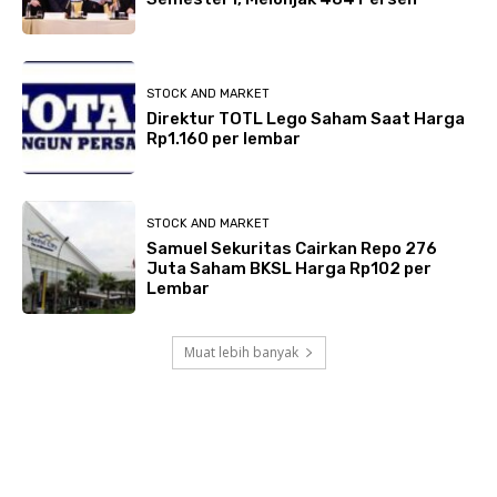
STOCK AND MARKET
Direktur TOTL Lego Saham Saat Harga
Rp1.160 per lembar
STOCK AND MARKET
Samuel Sekuritas Cairkan Repo 276
Juta Saham BKSL Harga Rp102 per
Lembar
Muat lebih banyak