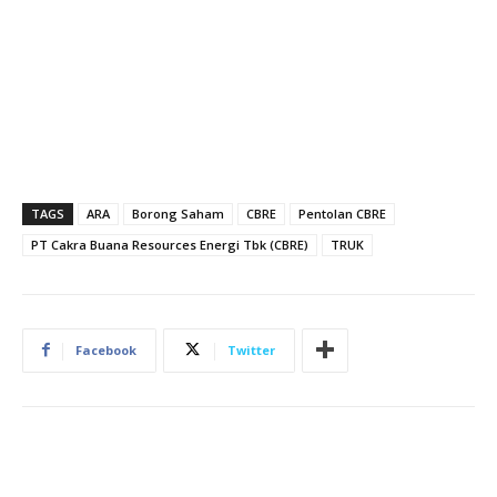
TAGS
ARA
Borong Saham
CBRE
Pentolan CBRE
PT Cakra Buana Resources Energi Tbk (CBRE)
TRUK
Facebook
Twitter