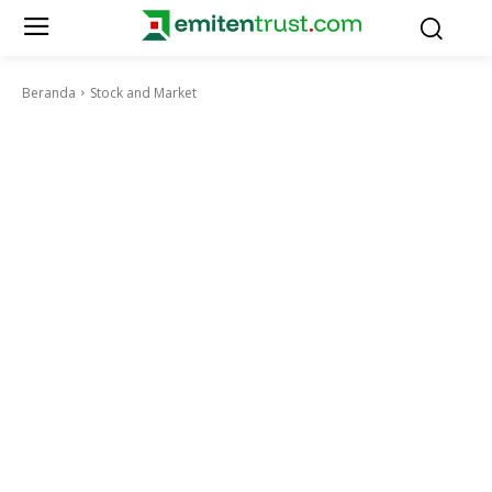
Beranda
Stock and Market