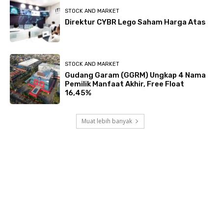
STOCK AND MARKET
Direktur CYBR Lego Saham Harga Atas
STOCK AND MARKET
Gudang Garam (GGRM) Ungkap 4 Nama
Pemilik Manfaat Akhir, Free Float
16,45%
Muat lebih banyak