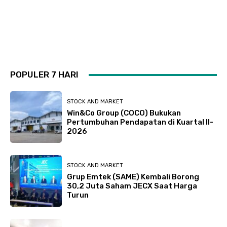
POPULER 7 HARI
STOCK AND MARKET
Win&Co Group (COCO) Bukukan
Pertumbuhan Pendapatan di Kuartal II-
2026
STOCK AND MARKET
Grup Emtek (SAME) Kembali Borong
30,2 Juta Saham JECX Saat Harga
Turun