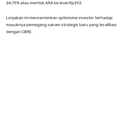
24,79% atau mentok ARA ke level Rp292.
Lonjakan ini mencerminkan optimisme investor terhadap
masuknya pemegang saham strategis baru yang terafiliasi
dengan CBRE.