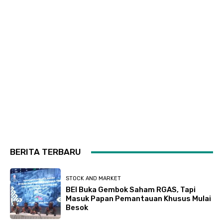
BERITA TERBARU
STOCK AND MARKET
BEI Buka Gembok Saham RGAS, Tapi
Masuk Papan Pemantauan Khusus Mulai
Besok