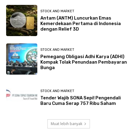
STOCK AND MARKET
Antam (ANTM) Luncurkan Emas
Kemerdekaan Pertama di Indonesia
dengan Relief 3D
STOCK AND MARKET
Pemegang Obligasi Adhi Karya (ADHI)
Kompak Tolak Penundaan Pembayaran
Bunga
STOCK AND MARKET
Tender Wajib SONA Sepi! Pengendali
Baru Cuma Serap 757 Ribu Saham
Muat lebih banyak