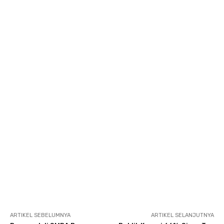
ARTIKEL SEBELUMNYA
ARTIKEL SELANJUTNYA