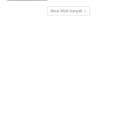
Muat lebih banyak