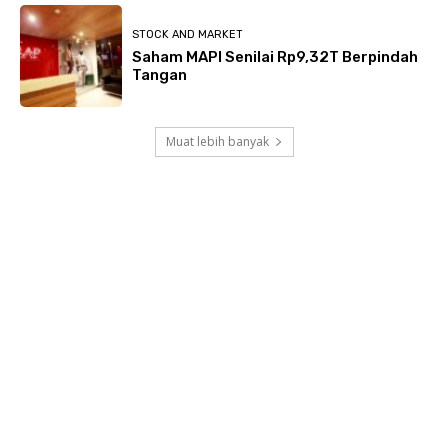
STOCK AND MARKET
Saham MAPI Senilai Rp9,32T Berpindah
Tangan
Muat lebih banyak