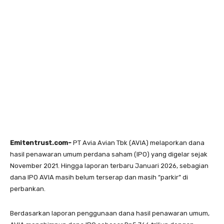
Emitentrust.com-
PT Avia Avian Tbk (AVIA) melaporkan dana
hasil penawaran umum perdana saham (IPO) yang digelar sejak
November 2021. Hingga laporan terbaru Januari 2026, sebagian
dana IPO AVIA masih belum terserap dan masih “parkir” di
perbankan.
Berdasarkan laporan penggunaan dana hasil penawaran umum,