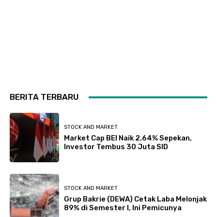
BERITA TERBARU
STOCK AND MARKET
Market Cap BEI Naik 2,64% Sepekan,
Investor Tembus 30 Juta SID
STOCK AND MARKET
Grup Bakrie (DEWA) Cetak Laba Melonjak
89% di Semester I, Ini Pemicunya