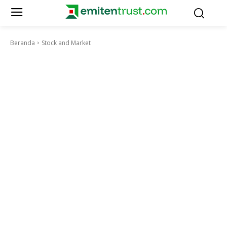
Beranda
Stock and Market