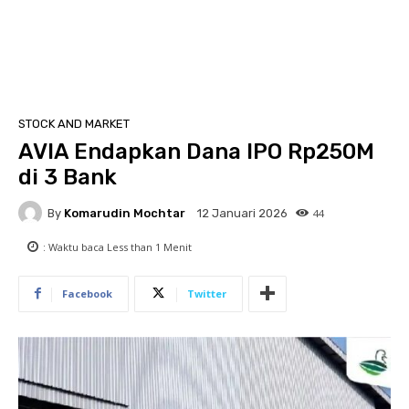
STOCK AND MARKET
AVIA Endapkan Dana IPO Rp250M
di 3 Bank
By
Komarudin Mochtar
44
12 Januari 2026
: Waktu baca
Less than 1
Menit
Facebook
Twitter