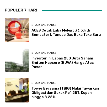
POPULER 7 HARI
STOCK AND MARKET
ACES Cetak Laba Melejit 33,3% di
Semester I, Tancap Gas Buka Toko Baru
STOCK AND MARKET
Investor Ini Lepas 250 Juta Saham
Emiten Hapsoro (BUVA) Harga Atas
Pasar
STOCK AND MARKET
Tower Bersama (TBIG) Mulai Tawarkan
Obligasi dan Sukuk Rp1,25T, Kupon
hingga 8,25%