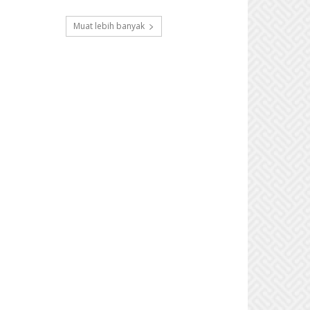
Muat lebih banyak