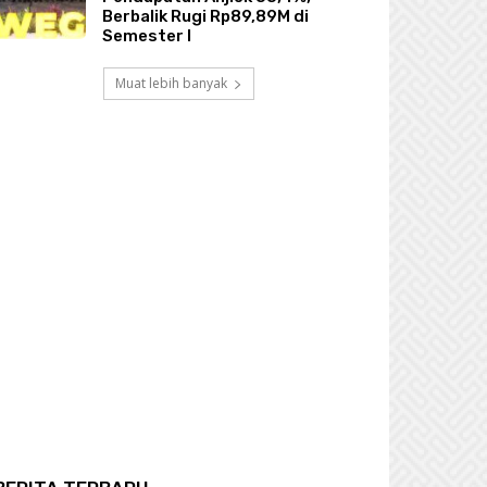
Berbalik Rugi Rp89,89M di
Semester I
Muat lebih banyak