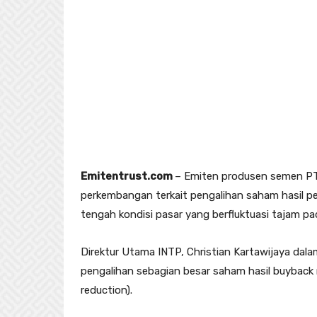
Emitentrust.com
– Emiten produsen semen PT
perkembangan terkait pengalihan saham hasil pe
tengah kondisi pasar yang berfluktuasi tajam 
Direktur Utama INTP, Christian Kartawijaya dal
pengalihan sebagian besar saham hasil buyback 
reduction).