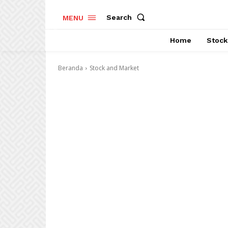
Search
MENU
Home
Stock
Beranda
Stock and Market