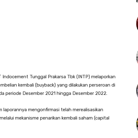
 Indocement Tunggal Prakarsa Tbk (INTP) melaporkan
mbelian kembali (buyback) yang dilakukan perseroan di
pada periode Desember 2021 hingga Desember 2022.
am laporannya mengonfirmasi telah merealisasikan
melalui mekanisme penarikan kembali saham (capital