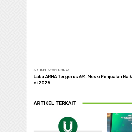
ARTIKEL SEBELUMNYA
Laba ARNA Tergerus 6%, Meski Penjualan Naik
di 2025
ARTIKEL TERKAIT