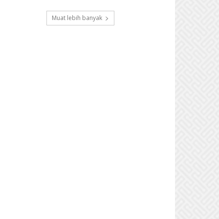
Muat lebih banyak