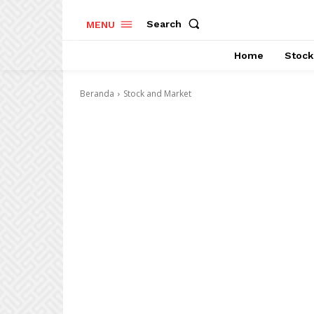
Search
MENU
Home
Stock
Beranda
Stock and Market