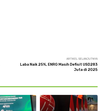
ARTIKEL SELANJUTNYA
Laba Naik 25%, ENRG Masih Defisit USD283
Juta di 2025