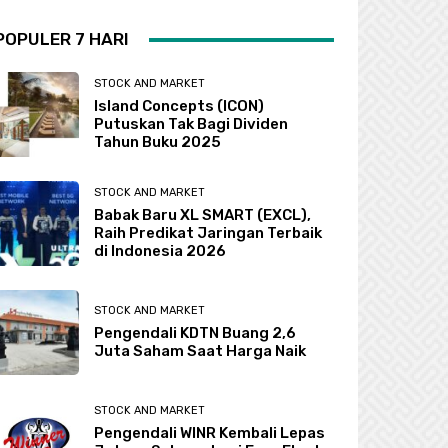
POPULER 7 HARI
STOCK AND MARKET
Island Concepts (ICON)
Putuskan Tak Bagi Dividen
Tahun Buku 2025
STOCK AND MARKET
Babak Baru XL SMART (EXCL),
Raih Predikat Jaringan Terbaik
di Indonesia 2026
STOCK AND MARKET
Pengendali KDTN Buang 2,6
Juta Saham Saat Harga Naik
STOCK AND MARKET
Pengendali WINR Kembali Lepas