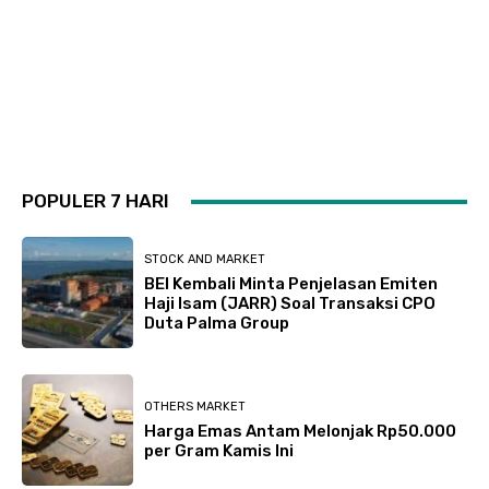
POPULER 7 HARI
STOCK AND MARKET
BEI Kembali Minta Penjelasan Emiten
Haji Isam (JARR) Soal Transaksi CPO
Duta Palma Group
OTHERS MARKET
Harga Emas Antam Melonjak Rp50.000
per Gram Kamis Ini