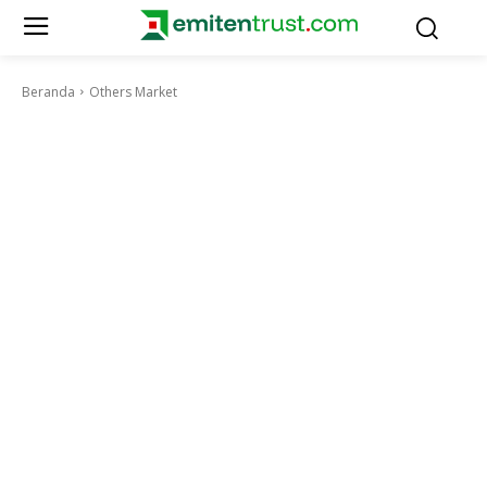
Beranda
Others Market