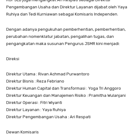
Pengembangan Usaha dan Direktur Layanan dijabat oleh Yaya
Ruhiya dan Tedi Kurniawan sebagai Komisaris Independen.
Dengan adanya pengukuhan pemberhentian, pemberhentian,
perubahan nomenklatur jabatan, pengalihan tugas, dan
pengangkatan maka susunan Pengurus JSMR kini menjadi:
Direksi
Direktur Utama : Rivan Achmad Purwantoro
Direktur Bisnis : Reza Febriano
Direktur Human Capital dan Transformasi : Yoga Tri Anggoro
Direktur Keuangan dan Manajemen Risiko : Pramitha Wulanjani
Direktur Operasi : Fitri Wiyanti
Direktur Layanan : Yaya Ruhiya
Direktur Pengembangan Usaha : Ari Respati
Dewan Komisaris