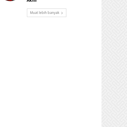
Akhir
Muat lebih banyak