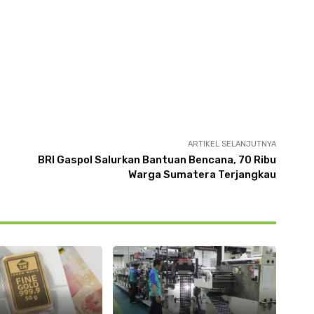
ARTIKEL SELANJUTNYA
BRI Gaspol Salurkan Bantuan Bencana, 70 Ribu
Warga Sumatera Terjangkau