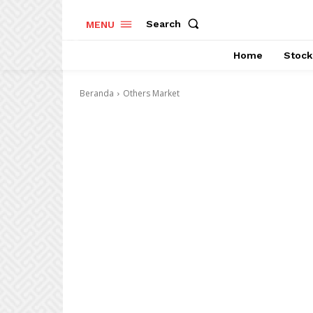
Search
MENU
Home
Stock
Beranda
Others Market