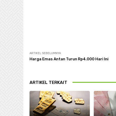
ARTIKEL SEBELUMNYA
Harga Emas Antan Turun Rp4.000 Hari Ini
ARTIKEL TERKAIT