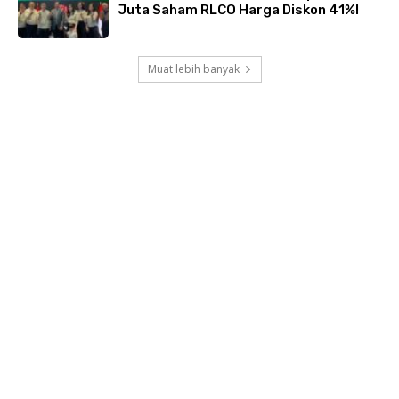
Juta Saham RLCO Harga Diskon 41%!
Muat lebih banyak