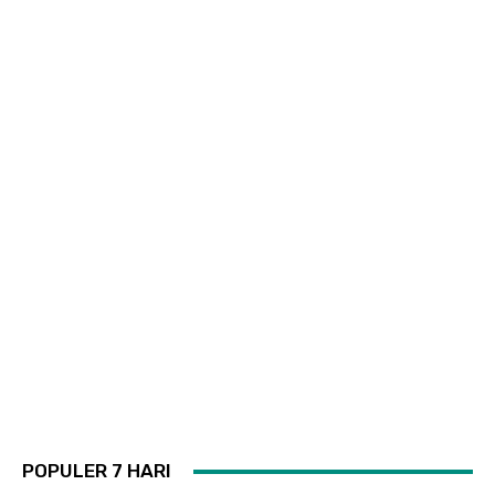
POPULER 7 HARI