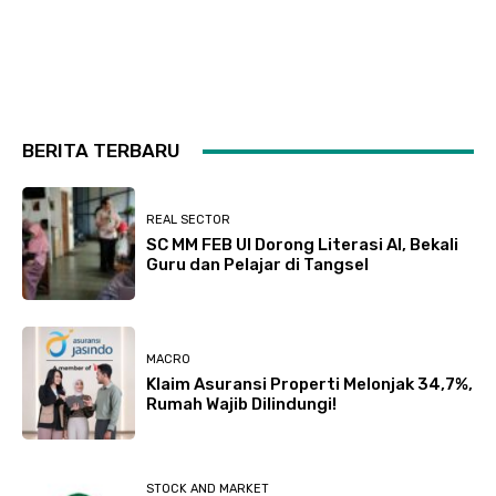
BERITA TERBARU
REAL SECTOR
SC MM FEB UI Dorong Literasi AI, Bekali
Guru dan Pelajar di Tangsel
MACRO
Klaim Asuransi Properti Melonjak 34,7%,
Rumah Wajib Dilindungi!
STOCK AND MARKET