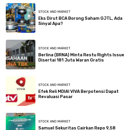
STOCK AND MARKET
Eks Dirut BCA Borong Saham GJTL, Ada
Sinyal Apa?
STOCK AND MARKET
Berlina (BRNA) Minta Restu Rights Issue
Disertai 181 Juta Waran Gratis
STOCK AND MARKET
Efek Reli MDIA! VIVA Berpotensi Dapat
Revaluasi Pasar
STOCK AND MARKET
Samuel Sekuritas Cairkan Repo 9,58