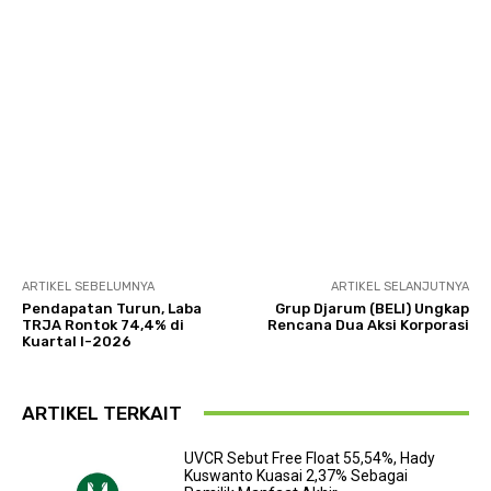
ARTIKEL SEBELUMNYA
ARTIKEL SELANJUTNYA
Pendapatan Turun, Laba
Grup Djarum (BELI) Ungkap
TRJA Rontok 74,4% di
Rencana Dua Aksi Korporasi
Kuartal I-2026
ARTIKEL TERKAIT
UVCR Sebut Free Float 55,54%, Hady
Kuswanto Kuasai 2,37% Sebagai