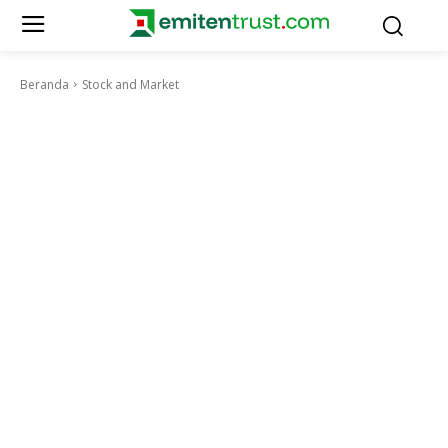
Beranda
Stock and Market