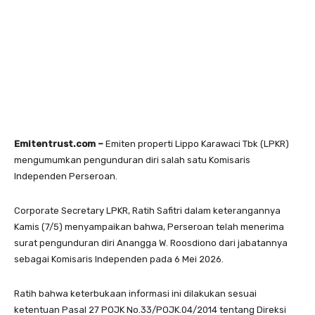
Emitentrust.com –
Emiten properti Lippo Karawaci Tbk (LPKR)
mengumumkan pengunduran diri salah satu Komisaris
Independen Perseroan.
Corporate Secretary LPKR, Ratih Safitri dalam keterangannya
Kamis (7/5) menyampaikan bahwa, Perseroan telah menerima
surat pengunduran diri Anangga W. Roosdiono dari jabatannya
sebagai Komisaris Independen pada 6 Mei 2026.
Ratih bahwa keterbukaan informasi ini dilakukan sesuai
ketentuan Pasal 27 POJK No.33/POJK.04/2014 tentang Direksi