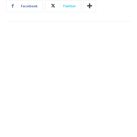
Facebook
Twitter