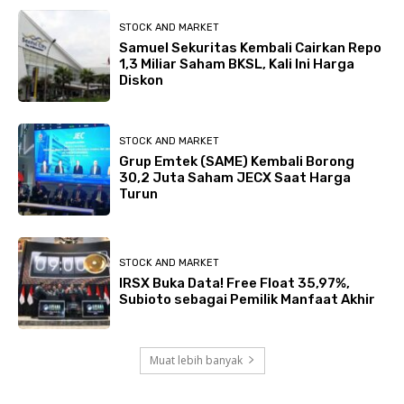
STOCK AND MARKET
Samuel Sekuritas Kembali Cairkan Repo
1,3 Miliar Saham BKSL, Kali Ini Harga
Diskon
STOCK AND MARKET
Grup Emtek (SAME) Kembali Borong
30,2 Juta Saham JECX Saat Harga
Turun
STOCK AND MARKET
IRSX Buka Data! Free Float 35,97%,
Subioto sebagai Pemilik Manfaat Akhir
Muat lebih banyak