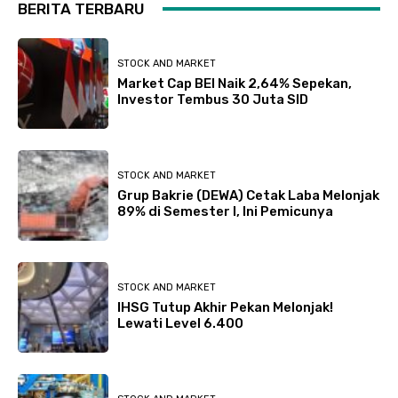
BERITA TERBARU
STOCK AND MARKET
Market Cap BEI Naik 2,64% Sepekan,
Investor Tembus 30 Juta SID
STOCK AND MARKET
Grup Bakrie (DEWA) Cetak Laba Melonjak
89% di Semester I, Ini Pemicunya
STOCK AND MARKET
IHSG Tutup Akhir Pekan Melonjak!
Lewati Level 6.400