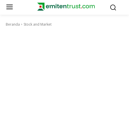
Beranda
Stock and Market