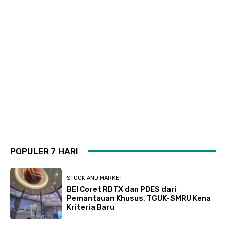
POPULER 7 HARI
STOCK AND MARKET
BEI Coret RDTX dan PDES dari
Pemantauan Khusus, TGUK-SMRU Kena
Kriteria Baru