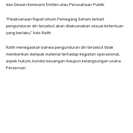
dan Dewan Komisaris Emiten atau Perusahaan Publik.
“Pelaksanaan Rapat Umum Pemegang Saham terkait
pengunduran diri tersebut akan dilaksanakan sesuai ketentuan
yang berlaku,” tulis Ratih
Ratih menegaskan bahwa pengunduran diri tersebut tidak
memberikan dampak material terhadap kegiatan operasional,
aspek hukum, kondisi keuangan maupun kelangsungan usaha
Perseroan.