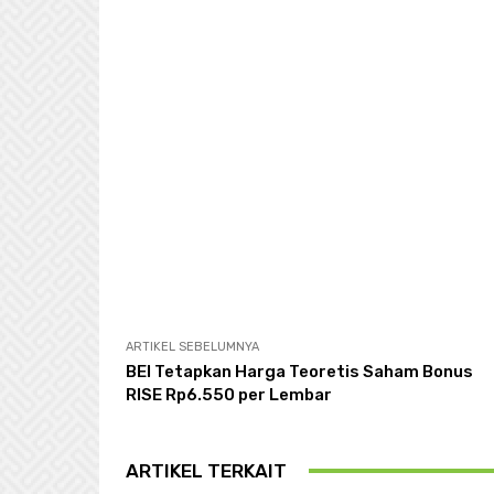
ARTIKEL SEBELUMNYA
BEI Tetapkan Harga Teoretis Saham Bonus
RISE Rp6.550 per Lembar
ARTIKEL TERKAIT