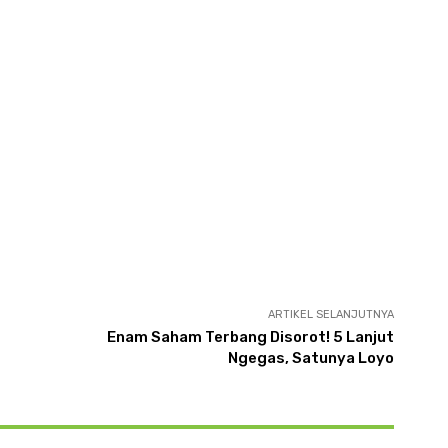
ARTIKEL SELANJUTNYA
Enam Saham Terbang Disorot! 5 Lanjut
Ngegas, Satunya Loyo