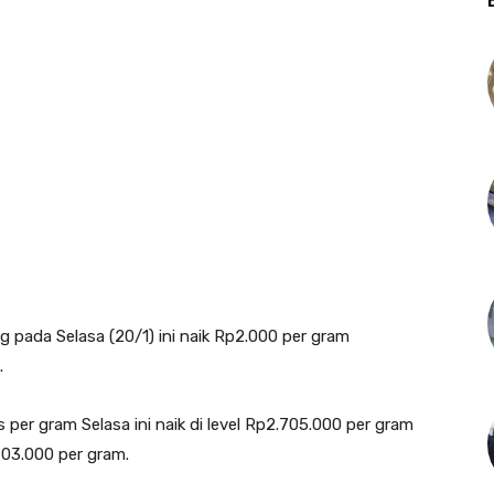
ada Selasa (20/1) ini naik Rp2.000 per gram
.
er gram Selasa ini naik di level Rp2.705.000 per gram
703.000 per gram.