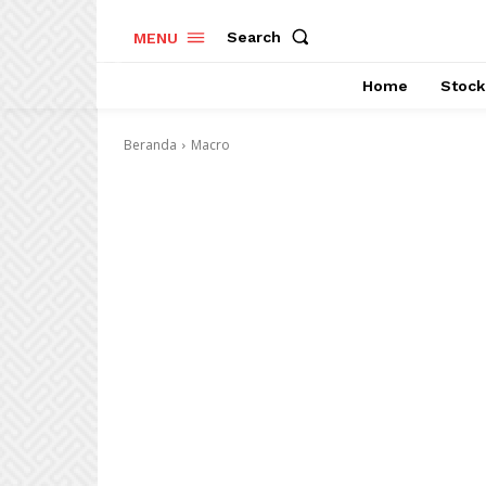
Search
MENU
Home
Stock
Beranda
Macro