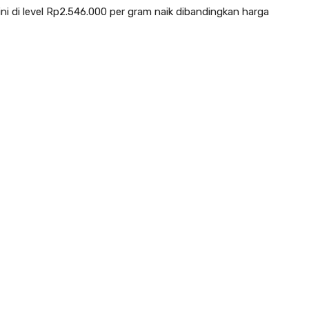
i di level Rp2.546.000 per gram naik dibandingkan harga