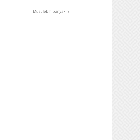
Muat lebih banyak