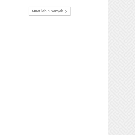
Muat lebih banyak