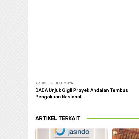
ARTIKEL SEBELUMNYA
DADA Unjuk Gigi! Proyek Andalan Tembus
Pengakuan Nasional
ARTIKEL TERKAIT