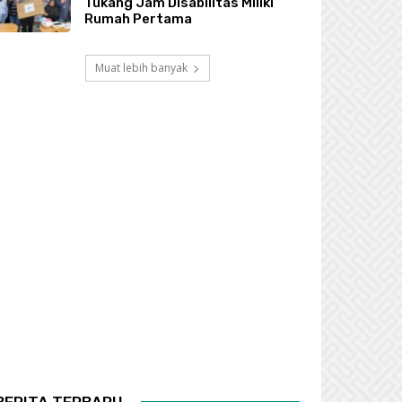
Tukang Jam Disabilitas Miliki
Rumah Pertama
Muat lebih banyak