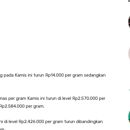
 pada Kamis ini turun Rp14.000 per gram sedangkan
as per gram Kamis ini turun di level Rp2.570.000 per
Rp2.584.000 per gram.
i di level Rp2.426.000 per gram turun dibandingkan
am.