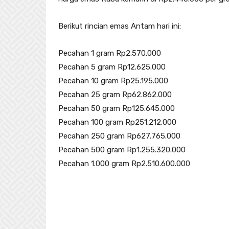
Berikut rincian emas Antam hari ini:
Pecahan 1 gram Rp2.570.000
Pecahan 5 gram Rp12.625.000
Pecahan 10 gram Rp25.195.000
Pecahan 25 gram Rp62.862.000
Pecahan 50 gram Rp125.645.000
Pecahan 100 gram Rp251.212.000
Pecahan 250 gram Rp627.765.000
Pecahan 500 gram Rp1.255.320.000
Pecahan 1.000 gram Rp2.510.600.000