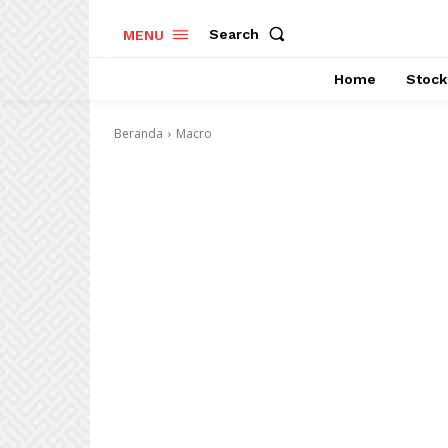
Search
MENU
Home
Stock
Beranda
Macro