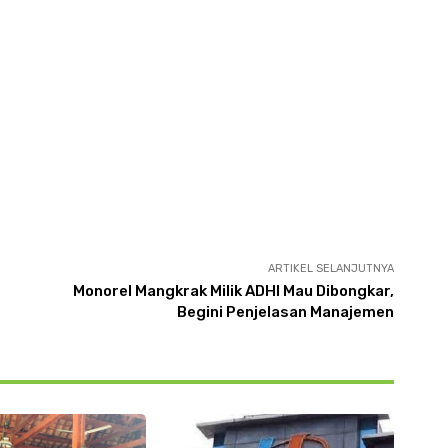
ARTIKEL SELANJUTNYA
Monorel Mangkrak Milik ADHI Mau Dibongkar,
Begini Penjelasan Manajemen