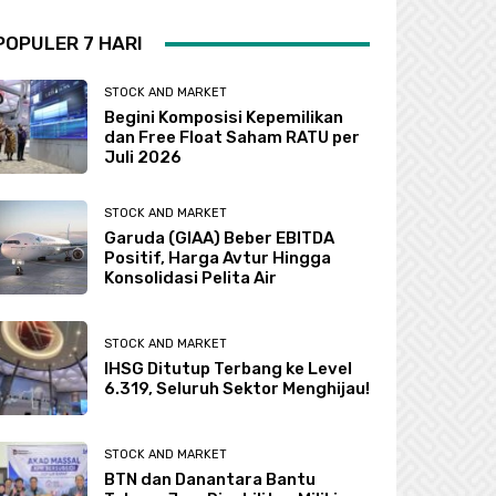
POPULER 7 HARI
STOCK AND MARKET
Begini Komposisi Kepemilikan
dan Free Float Saham RATU per
Juli 2026
STOCK AND MARKET
Garuda (GIAA) Beber EBITDA
Positif, Harga Avtur Hingga
Konsolidasi Pelita Air
STOCK AND MARKET
IHSG Ditutup Terbang ke Level
6.319, Seluruh Sektor Menghijau!
STOCK AND MARKET
BTN dan Danantara Bantu