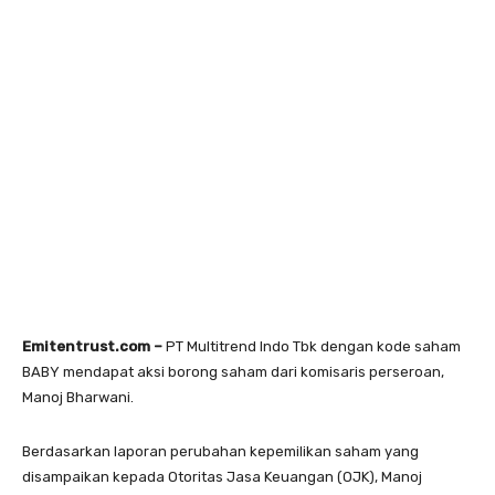
Emitentrust.com –
PT Multitrend Indo Tbk dengan kode saham
BABY mendapat aksi borong saham dari komisaris perseroan,
Manoj Bharwani.
Berdasarkan laporan perubahan kepemilikan saham yang
disampaikan kepada Otoritas Jasa Keuangan (OJK), Manoj