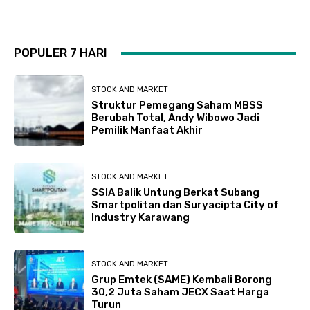
POPULER 7 HARI
STOCK AND MARKET
Struktur Pemegang Saham MBSS
Berubah Total, Andy Wibowo Jadi
Pemilik Manfaat Akhir
STOCK AND MARKET
SSIA Balik Untung Berkat Subang
Smartpolitan dan Suryacipta City of
Industry Karawang
STOCK AND MARKET
Grup Emtek (SAME) Kembali Borong
30,2 Juta Saham JECX Saat Harga
Turun