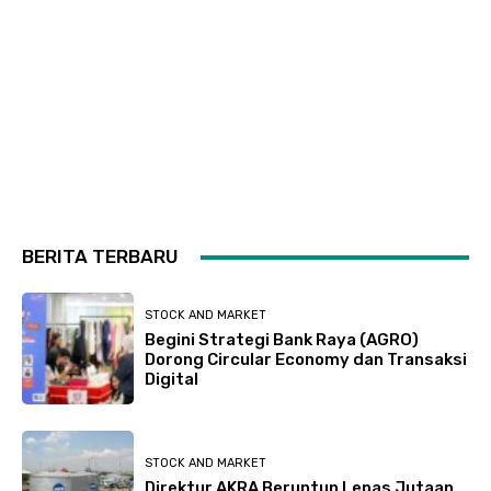
BERITA TERBARU
STOCK AND MARKET
Begini Strategi Bank Raya (AGRO)
Dorong Circular Economy dan Transaksi
Digital
STOCK AND MARKET
Direktur AKRA Beruntun Lepas Jutaan