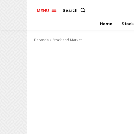
Search
MENU
Home
Stock
Beranda
Stock and Market