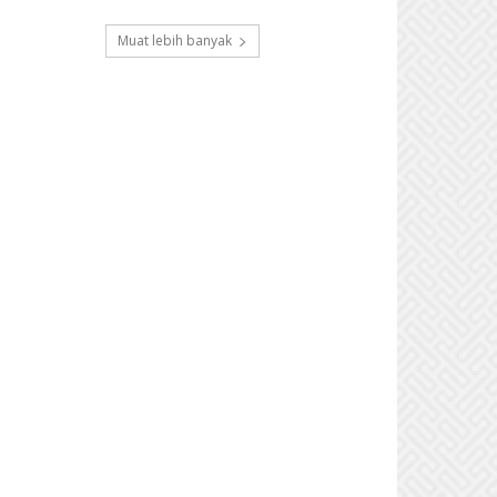
Muat lebih banyak