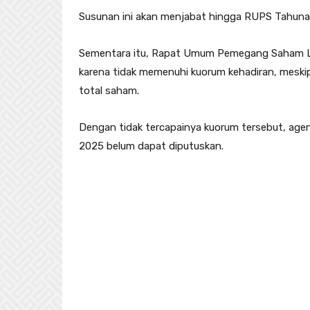
Susunan ini akan menjabat hingga RUPS Tahuna
Sementara itu, Rapat Umum Pemegang Saham Lu
karena tidak memenuhi kuorum kehadiran, meski
total saham.
Dengan tidak tercapainya kuorum tersebut, age
2025 belum dapat diputuskan.