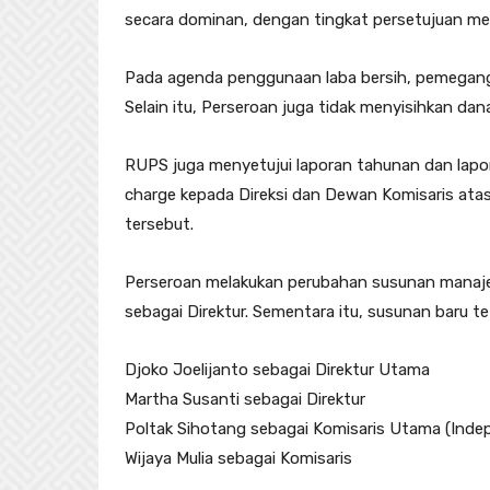
secara dominan, dengan tingkat persetujuan me
Pada agenda penggunaan laba bersih, pemegang
Selain itu, Perseroan juga tidak menyisihkan da
RUPS juga menyetujui laporan tahunan dan lapo
charge kepada Direksi dan Dewan Komisaris ata
tersebut.
Perseroan melakukan perubahan susunan manajem
sebagai Direktur. Sementara itu, susunan baru 
Djoko Joelijanto sebagai Direktur Utama
Martha Susanti sebagai Direktur
Poltak Sihotang sebagai Komisaris Utama (Inde
Wijaya Mulia sebagai Komisaris