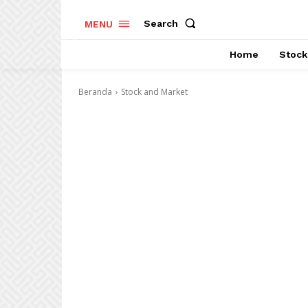
Search
MENU
Home
Stock
Beranda
Stock and Market