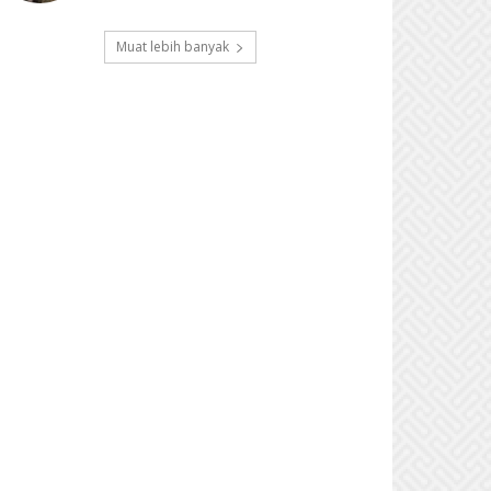
Muat lebih banyak