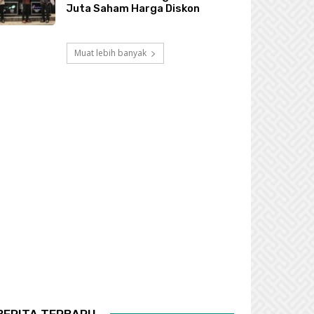
Juta Saham Harga Diskon
Muat lebih banyak