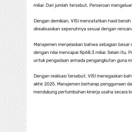
miliar. Dari jumlah tersebut, Perseroan mengeluar
Dengan demikian, VISI mencatatkan hasil bersih 
direalisasikan sepenuhnya sesuai dengan renca
Manajemen menjelaskan bahwa sebagian besar d
dengan nilai mencapai Rp68,3 miliar. Selain itu,
untuk pengadaan armada pengangkutan guna men
Dengan realisasi tersebut, VISI menegaskan bah
akhir 2025. Manajemen berharap penggunaan dan
mendukung pertumbuhan kinerja usaha secara be