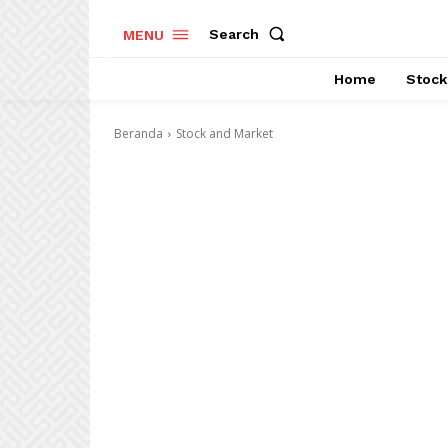
Search
MENU
Home
Stock
Beranda
Stock and Market