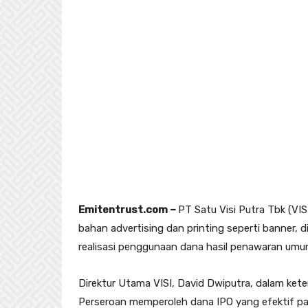
Emitentrust.com –
PT Satu Visi Putra Tbk (VI
bahan advertising dan printing seperti banner, 
realisasi penggunaan dana hasil penawaran umu
Direktur Utama VISI, David Dwiputra, dalam ket
Perseroan memperoleh dana IPO yang efektif pa