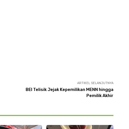
ARTIKEL SELANJUTNYA
BEI Telisik Jejak Kepemilikan MENN hingga
Pemilik Akhir