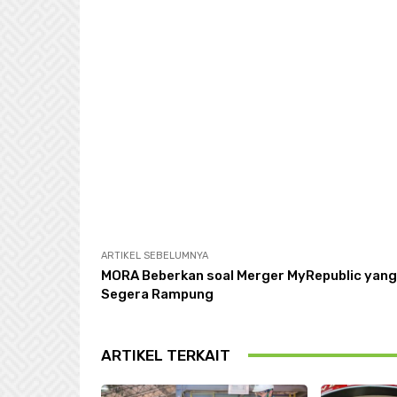
ARTIKEL SEBELUMNYA
MORA Beberkan soal Merger MyRepublic yang
Segera Rampung
ARTIKEL TERKAIT