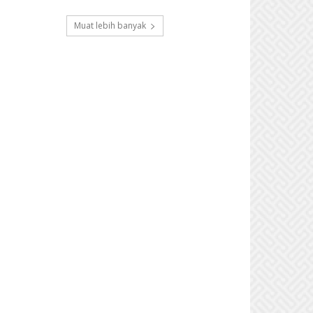
Muat lebih banyak