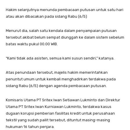
Hakim selanjutnya menunda pembacaan putusan untuk satu hari
atau akan dibacakan pada sidang Rabu (6/5)
Menurut dia, salah satu kendala dalam penyampaian putusan
tersebut akibat belum sempat diunggah ke dalam sistem sebelum
batas waktu pukul 00.00 WIB.
“Kami tidak ada asisten, semua kami susun sendiri,” katanya.
Atas penundaan tersebut, majelis hakim memerintahkan
penuntut umum untuk kembali menghadirkan terdakwa pada
sidang Rabu (6/5) dengan agenda pembacaan putusan.
Komisaris Utama PT Sritex Iwan Setiawan Lukminto dan Direktur
Utama PT Sritex Iwan Kurniawan Lukminto, terdakwa kasus
dugaan korupsi pemberian fasilitas kredit untuk perusahaan
tekstil yang sudah pailit tersebut, dituntut masing-masing
hukuman 16 tahun penjara.