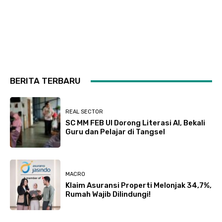
BERITA TERBARU
REAL SECTOR
SC MM FEB UI Dorong Literasi AI, Bekali
Guru dan Pelajar di Tangsel
MACRO
Klaim Asuransi Properti Melonjak 34,7%,
Rumah Wajib Dilindungi!