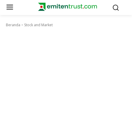
Beranda
Stock and Market