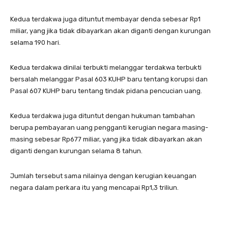
Kedua terdakwa juga dituntut membayar denda sebesar Rp1
miliar, yang jika tidak dibayarkan akan diganti dengan kurungan
selama 190 hari.
Kedua terdakwa dinilai terbukti melanggar terdakwa terbukti
bersalah melanggar Pasal 603 KUHP baru tentang korupsi dan
Pasal 607 KUHP baru tentang tindak pidana pencucian uang.
Kedua terdakwa juga dituntut dengan hukuman tambahan
berupa pembayaran uang pengganti kerugian negara masing-
masing sebesar Rp677 miliar, yang jika tidak dibayarkan akan
diganti dengan kurungan selama 8 tahun.
Jumlah tersebut sama nilainya dengan kerugian keuangan
negara dalam perkara itu yang mencapai Rp1,3 triliun.