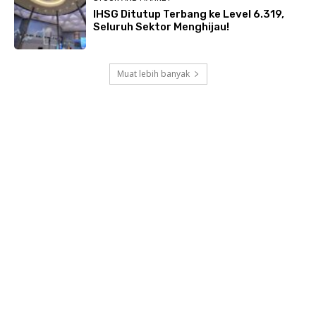
IHSG Ditutup Terbang ke Level 6.319,
Seluruh Sektor Menghijau!
Muat lebih banyak