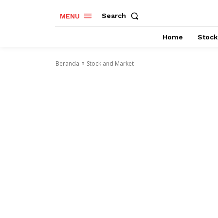
Search
MENU
Home
Stock
Beranda
Stock and Market