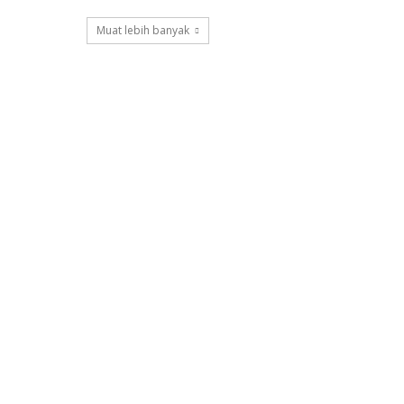
Muat lebih banyak