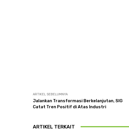
ARTIKEL SEBELUMNYA
Jalankan Transformasi Berkelanjutan, SIG
Catat Tren Positif di Atas Industri
ARTIKEL TERKAIT