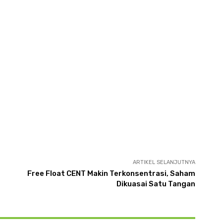
ARTIKEL SELANJUTNYA
Free Float CENT Makin Terkonsentrasi, Saham
Dikuasai Satu Tangan