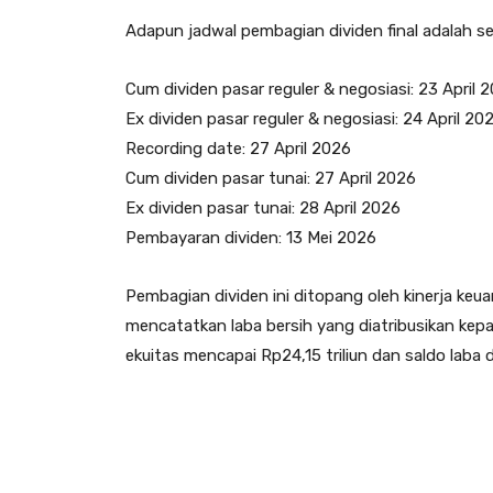
Adapun jadwal pembagian dividen final adalah se
Cum dividen pasar reguler & negosiasi: 23 April 
Ex dividen pasar reguler & negosiasi: 24 April 20
Recording date: 27 April 2026
Cum dividen pasar tunai: 27 April 2026
Ex dividen pasar tunai: 28 April 2026
Pembayaran dividen: 13 Mei 2026
Pembagian dividen ini ditopang oleh kinerja ke
mencatatkan laba bersih yang diatribusikan kepa
ekuitas mencapai Rp24,15 triliun dan saldo laba d