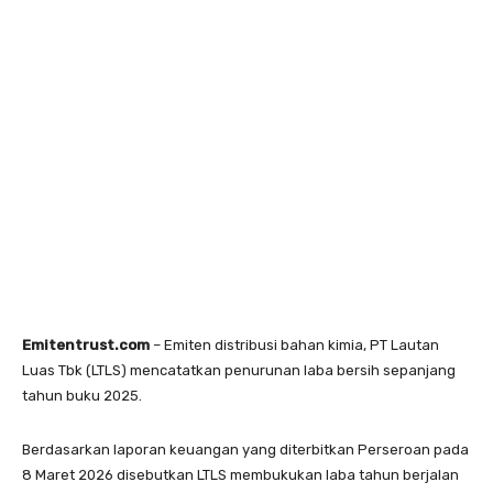
Emitentrust.com
– Emiten distribusi bahan kimia, PT Lautan
Luas Tbk (LTLS) mencatatkan penurunan laba bersih sepanjang
tahun buku 2025.
Berdasarkan laporan keuangan yang diterbitkan Perseroan pada
8 Maret 2026 disebutkan LTLS membukukan laba tahun berjalan