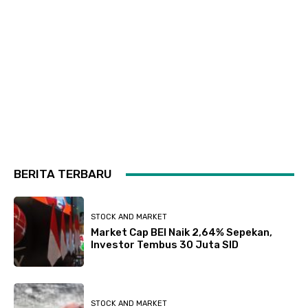
BERITA TERBARU
STOCK AND MARKET
Market Cap BEI Naik 2,64% Sepekan,
Investor Tembus 30 Juta SID
STOCK AND MARKET