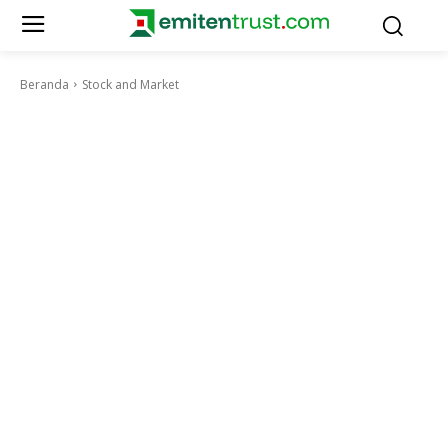
Beranda
Stock and Market