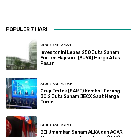
POPULER 7 HARI
STOCK AND MARKET
Investor Ini Lepas 250 Juta Saham
Emiten Hapsoro (BUVA) Harga Atas
Pasar
STOCK AND MARKET
Grup Emtek (SAME) Kembali Borong
30,2 Juta Saham JECX Saat Harga
Turun
STOCK AND MARKET
BEI Umumkan Saham ALKA dan AGAR