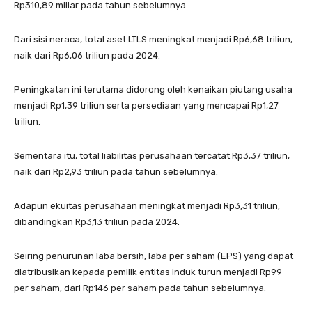
Rp310,89 miliar pada tahun sebelumnya.
Dari sisi neraca, total aset LTLS meningkat menjadi Rp6,68 triliun,
naik dari Rp6,06 triliun pada 2024.
Peningkatan ini terutama didorong oleh kenaikan piutang usaha
menjadi Rp1,39 triliun serta persediaan yang mencapai Rp1,27
triliun.
Sementara itu, total liabilitas perusahaan tercatat Rp3,37 triliun,
naik dari Rp2,93 triliun pada tahun sebelumnya.
Adapun ekuitas perusahaan meningkat menjadi Rp3,31 triliun,
dibandingkan Rp3,13 triliun pada 2024.
Seiring penurunan laba bersih, laba per saham (EPS) yang dapat
diatribusikan kepada pemilik entitas induk turun menjadi Rp99
per saham, dari Rp146 per saham pada tahun sebelumnya.